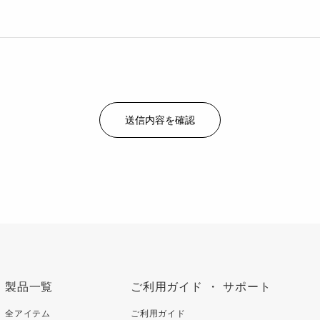
製品一覧
ご利用ガイド ・ サポート
全アイテム
ご利用ガイド