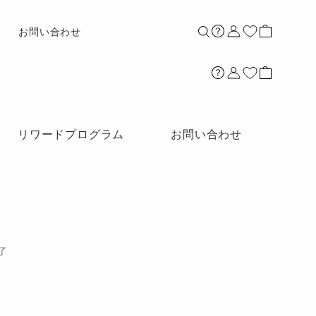
店舗案内
お問い合わせ
リワードプログラム
お問い合わせ
了