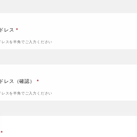
ドレス
ドレスを半角でご入力ください
ドレス（確認）
ドレスを半角でご入力ください
号