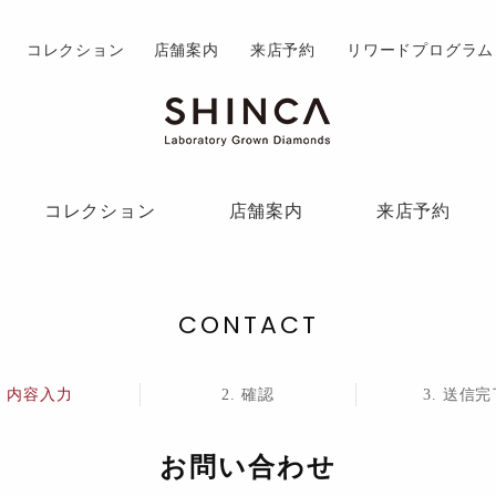
コレクション
店舗案内
来店予約
リワードプログラム
コレクション
店舗案内
来店予約
CONTACT
内容入力
確認
送信完
お問い合わせ