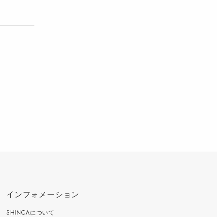
インフォメーション
SHINCAについて