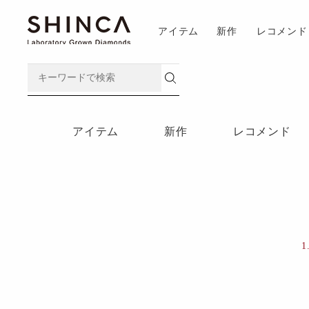
アイテム
新作
レコメンド
アイテム
新作
レコメンド