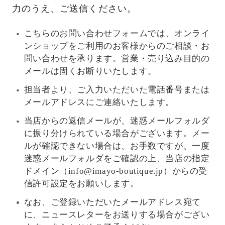
力のうえ、ご送信ください。
こちらのお問い合わせフォームでは、オンライ
ンショップをご利用のお客様からのご相談・お
問い合わせを承ります。営業・売り込み目的の
メールは固くお断りいたします。
担当者より、ご入力いただいた電話番号または
メールアドレスにご連絡いたします。
当店からの返信メールが、迷惑メールフォルダ
に振り分けられている場合がございます。メー
ルが確認できない場合は、お手数ですが、一度
迷惑メールフォルダをご確認の上、当店の指定
ドメイン（info@imayo-boutique.jp）からの受
信許可設定をお願いします。
なお、ご登録いただいたメールアドレス宛て
に、ニュースレターをお送りする場合がござい