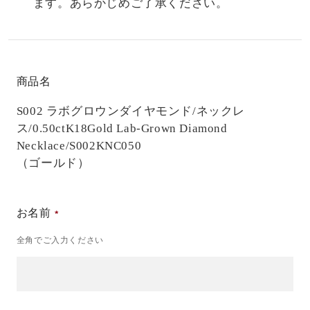
ます。あらかじめご了承ください。
商品名
S002 ラボグロウンダイヤモンド/ネックレ
ス/0.50ct
K18Gold Lab-Grown Diamond
Necklace/S002KNC050
（ゴールド）
お名前
全角でご入力ください