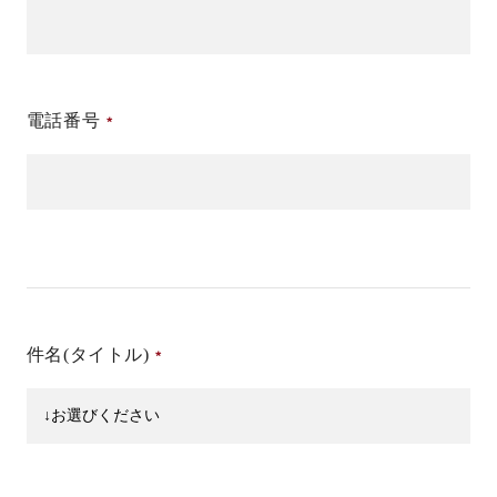
電話番号
件名(タイトル)