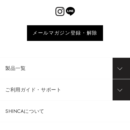
メールマガジン登録・解除
製品一覧
ご利用ガイド・サポート
SHINCAについて