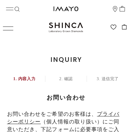
INQUIRY
内容入力
確認
送信完了
お問い合わせ
お問い合わせをご希望のお客様は、
プライバ
シーポリシー
（個人情報の取り扱い）にご同
意いただき、下記フォームに必要事項をご入