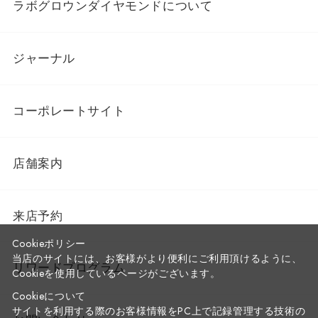
ラボグロウンダイヤモンドについて
ジャーナル
コーポレートサイト
店舗案内
来店予約
Cookieポリシー
当店のサイトには、お客様がより便利にご利用頂けるように、
リワードプログラム
Cookieを使用しているページがございます。
Cookieについて
サイトを利用する際のお客様情報をPC上で記録管理する技術の