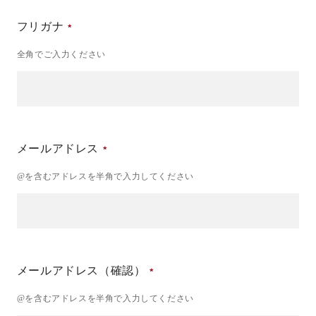
フリガナ
全角でご入力ください
メールアドレス
@を含むアドレスを半角で入力してください
メールアドレス（確認）
@を含むアドレスを半角で入力してください