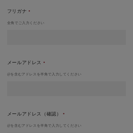
フリガナ
全角でご入力ください
メールアドレス
@を含むアドレスを半角で入力してください
メールアドレス（確認）
@を含むアドレスを半角で入力してください