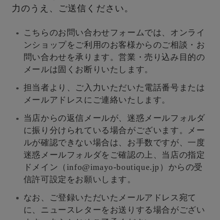
力のうえ、ご送信ください。
こちらのお問い合わせフォームでは、オンライ
ンショップをご利用のお客様からのご相談・お
問い合わせを承ります。営業・売り込み目的の
メールは固くお断りいたします。
担当者より、ご入力いただいた電話番号または
メールアドレスにご連絡いたします。
当店からの返信メールが、迷惑メールフォルダ
に振り分けられている場合がございます。メー
ルが確認できない場合は、お手数ですが、一度
迷惑メールフォルダをご確認の上、当店の指定
ドメイン（info@imayo-boutique.jp）からの受
信許可設定をお願いします。
なお、ご登録いただいたメールアドレス宛て
に、ニュースレターをお送りする場合がござい