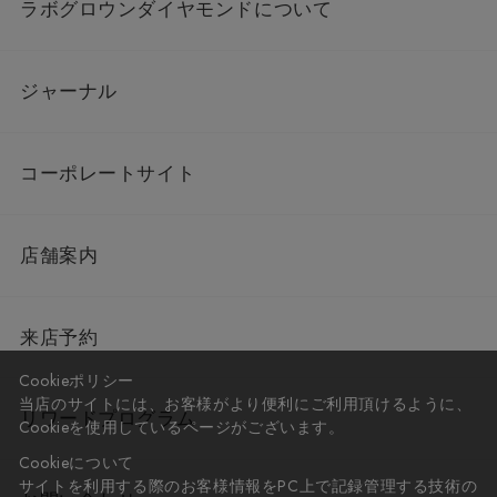
ラボグロウンダイヤモンドについて
ジャーナル
コーポレートサイト
店舗案内
来店予約
Cookieポリシー
当店のサイトには、お客様がより便利にご利用頂けるように、
リワードプログラム
Cookieを使用しているページがございます。
Cookieについて
サイトを利用する際のお客様情報をPC上で記録管理する技術の