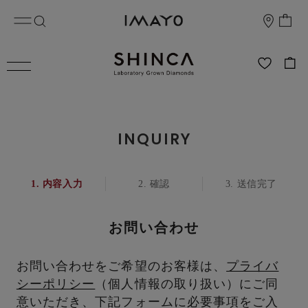
INQUIRY
内容入力
確認
送信完了
お問い合わせ
お問い合わせをご希望のお客様は、
プライバ
シーポリシー
（個人情報の取り扱い）にご同
意いただき、下記フォームに必要事項をご入