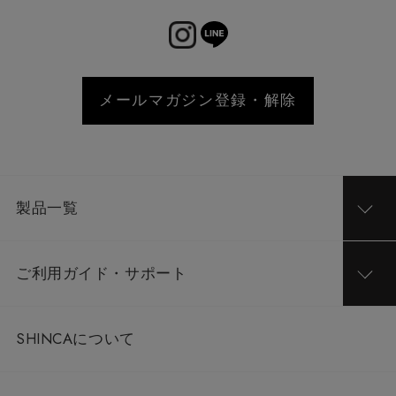
メールマガジン登録・解除
製品一覧
ご利用ガイド・サポート
SHINCAについて