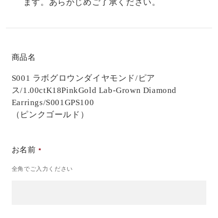
ます。あらかじめご了承ください。
商品名
S001 ラボグロウンダイヤモンド/ピア
ス/1.00ct
K18PinkGold Lab-Grown Diamond
Earrings/S001GPS100
（ピンクゴールド）
お名前
全角でご入力ください