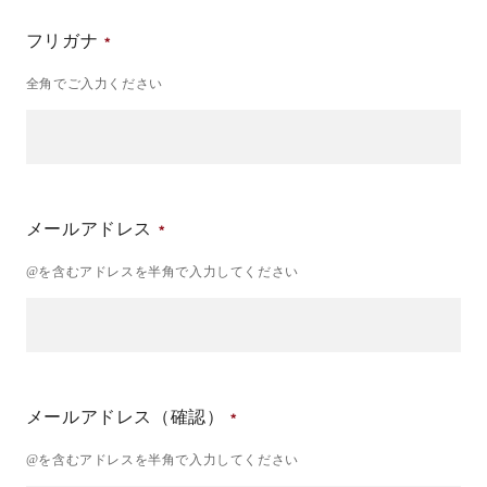
フリガナ
全角でご入力ください
メールアドレス
@を含むアドレスを半角で入力してください
メールアドレス（確認）
@を含むアドレスを半角で入力してください