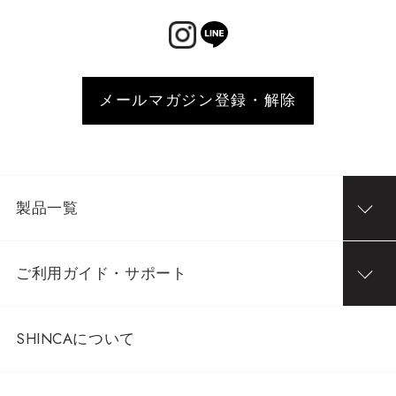
メールマガジン登録・解除
製品一覧
ご利用ガイド・サポート
SHINCAについて