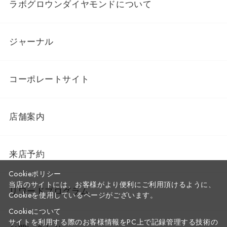
ラボグロウンダイヤモンドについて
ジャーナル
コーポレートサイト
店舗案内
来店予約
Cookieポリシー
当店のサイトには、お客様がより便利にご利用頂けるように、
リワードプログラム
Cookieを使用しているページがございます。
Cookieについて
サイトを利用する際のお客様情報をPC上で記録管理する技術の