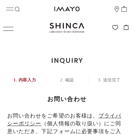
INQUIRY
内容入力
確認
送信完了
お問い合わせ
お問い合わせをご希望のお客様は、
プライバ
シーポリシー
（個人情報の取り扱い）にご同
意いただき、下記フォームに必要事項をご入