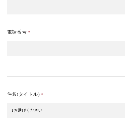
電話番号
件名(タイトル)