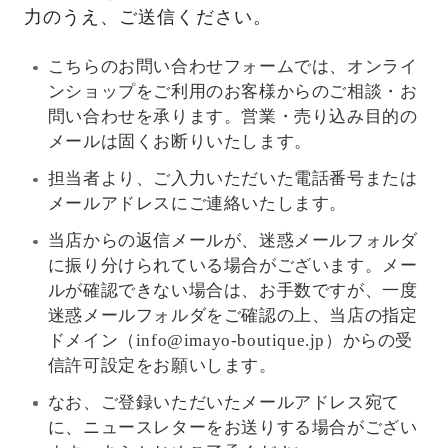
力のうえ、ご送信ください。
こちらのお問い合わせフォームでは、オンライ
ンショップをご利用のお客様からのご相談・お
問い合わせを承ります。営業・売り込み目的の
メールは固くお断りいたします。
担当者より、ご入力いただいた電話番号または
メールアドレスにご連絡いたします。
当店からの返信メールが、迷惑メールフォルダ
に振り分けられている場合がございます。メー
ルが確認できない場合は、お手数ですが、一度
迷惑メールフォルダをご確認の上、当店の指定
ドメイン（info@imayo-boutique.jp）からの受
信許可設定をお願いします。
なお、ご登録いただいたメールアドレス宛て
に、ニュースレターをお送りする場合がござい