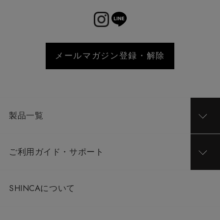
メールマガジン登録・解除
製品一覧
ご利用ガイド・サポート
SHINCAについて