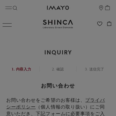
INQUIRY
内容入力
確認
送信完了
お問い合わせ
お問い合わせをご希望のお客様は、
プライバ
シーポリシー
（個人情報の取り扱い）にご同
意いただき、下記フォームに必要事項をご入