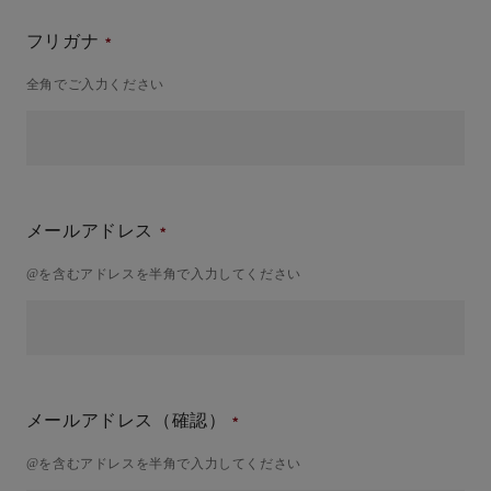
フリガナ
全角でご入力ください
メールアドレス
@を含むアドレスを半角で入力してください
メールアドレス（確認）
@を含むアドレスを半角で入力してください