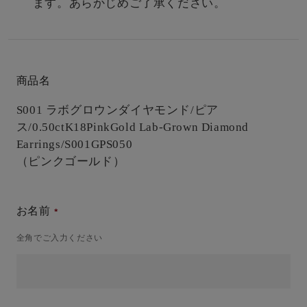
ます。あらかじめご了承ください。
商品名
S001 ラボグロウンダイヤモンド/ピア
ス/0.50ct
K18PinkGold Lab-Grown Diamond
Earrings/S001GPS050
（ピンクゴールド）
お名前
全角でご入力ください