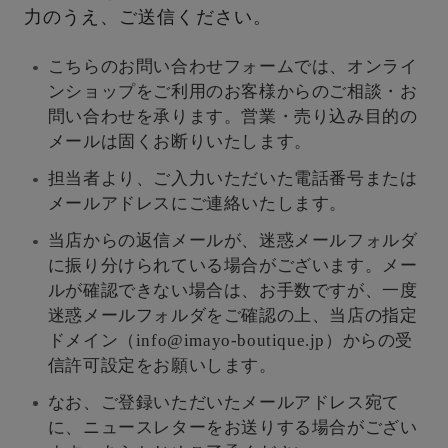
力のうえ、ご送信ください。
こちらのお問い合わせフォームでは、オンライ
ンショップをご利用のお客様からのご相談・お
問い合わせを承ります。営業・売り込み目的の
メールは固くお断りいたします。
担当者より、ご入力いただいた電話番号または
メールアドレスにご連絡いたします。
当店からの返信メールが、迷惑メールフォルダ
に振り分けられている場合がございます。メー
ルが確認できない場合は、お手数ですが、一度
迷惑メールフォルダをご確認の上、当店の指定
ドメイン（info@imayo-boutique.jp）からの受
信許可設定をお願いします。
なお、ご登録いただいたメールアドレス宛て
に、ニュースレターをお送りする場合がござい