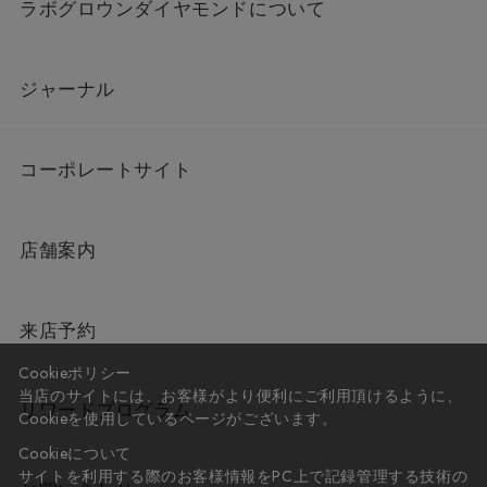
ラボグロウンダイヤモンドについて
ジャーナル
コーポレートサイト
店舗案内
来店予約
Cookieポリシー
当店のサイトには、お客様がより便利にご利用頂けるように、
リワードプログラム
Cookieを使用しているページがございます。
Cookieについて
サイトを利用する際のお客様情報をPC上で記録管理する技術の