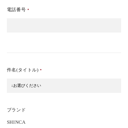
電話番号
件名(タイトル)
ブランド
SHINCA