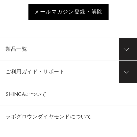
メールマガジン登録・解除
製品一覧
ご利用ガイド・サポート
SHINCAについて
ラボグロウンダイヤモンドについて