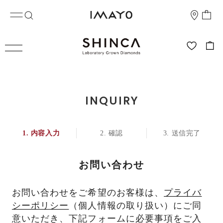
INQUIRY
内容入力
確認
送信完了
お問い合わせ
お問い合わせをご希望のお客様は、
プライバ
シーポリシー
（個人情報の取り扱い）にご同
意いただき、下記フォームに必要事項をご入