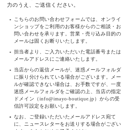
力のうえ、ご送信ください。
こちらのお問い合わせフォームでは、オンライ
ンショップをご利用のお客様からのご相談・お
問い合わせを承ります。営業・売り込み目的の
メールは固くお断りいたします。
担当者より、ご入力いただいた電話番号または
メールアドレスにご連絡いたします。
当店からの返信メールが、迷惑メールフォルダ
に振り分けられている場合がございます。メー
ルが確認できない場合は、お手数ですが、一度
迷惑メールフォルダをご確認の上、当店の指定
ドメイン（info@imayo-boutique.jp）からの受
信許可設定をお願いします。
なお、ご登録いただいたメールアドレス宛て
に、ニュースレターをお送りする場合がござい