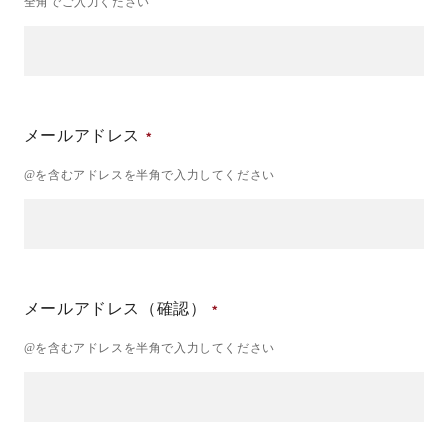
全角でご入力ください
メールアドレス
@を含むアドレスを半角で入力してください
メールアドレス（確認）
@を含むアドレスを半角で入力してください