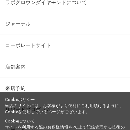
ラボグロウンダイヤモンドについて
ジャーナル
コーポレートサイト
店舗案内
来店予約
Cookieポリシー
当店のサイトには、お客様がより便利にご利用頂けるように、
リワードプログラム
Cookieを使用しているページがございます。
Cookieについて
サイトを利用する際のお客様情報をPC上で記録管理する技術の