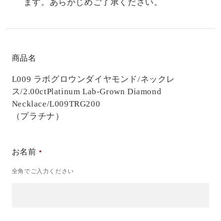
ます。あらかじめご了承ください。
商品名
L009 ラボグロウンダイヤモンド/ネックレ
ス/2.00ct
Platinum Lab-Grown Diamond
Necklace/L009TRG200
（プラチナ）
お名前
全角でご入力ください