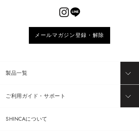
メールマガジン登録・解除
製品一覧
ご利用ガイド・サポート
SHINCAについて