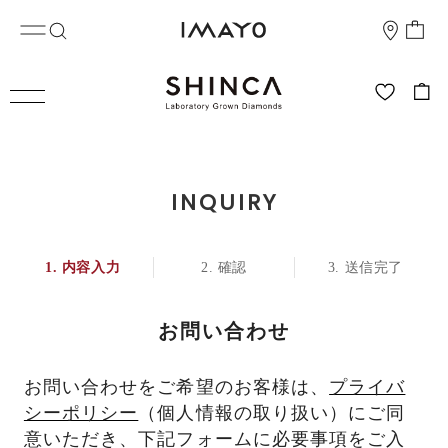
INQUIRY
内容入力
確認
送信完了
お問い合わせ
お問い合わせをご希望のお客様は、
プライバ
シーポリシー
（個人情報の取り扱い）にご同
意いただき、下記フォームに必要事項をご入