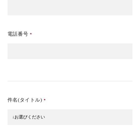
電話番号
件名(タイトル)