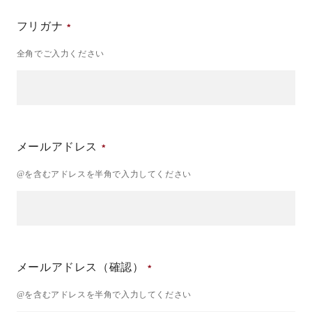
フリガナ
全角でご入力ください
メールアドレス
@を含むアドレスを半角で入力してください
メールアドレス（確認）
@を含むアドレスを半角で入力してください