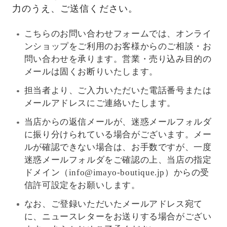
力のうえ、ご送信ください。
こちらのお問い合わせフォームでは、オンライ
ンショップをご利用のお客様からのご相談・お
問い合わせを承ります。営業・売り込み目的の
メールは固くお断りいたします。
担当者より、ご入力いただいた電話番号または
メールアドレスにご連絡いたします。
当店からの返信メールが、迷惑メールフォルダ
に振り分けられている場合がございます。メー
ルが確認できない場合は、お手数ですが、一度
迷惑メールフォルダをご確認の上、当店の指定
ドメイン（info@imayo-boutique.jp）からの受
信許可設定をお願いします。
なお、ご登録いただいたメールアドレス宛て
に、ニュースレターをお送りする場合がござい