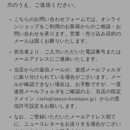
力のうえ、ご送信ください。
こちらのお問い合わせフォームでは、オンライ
ンショップをご利用のお客様からのご相談・お
問い合わせを承ります。営業・売り込み目的の
メールは固くお断りいたします。
担当者より、ご入力いただいた電話番号または
メールアドレスにご連絡いたします。
当店からの返信メールが、迷惑メールフォルダ
に振り分けられている場合がございます。メー
ルが確認できない場合は、お手数ですが、一度
迷惑メールフォルダをご確認の上、当店の指定
ドメイン（info@imayo-boutique.jp）からの受
信許可設定をお願いします。
なお、ご登録いただいたメールアドレス宛て
に、ニュースレターをお送りする場合がござい