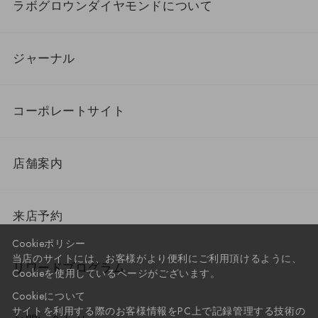
ラボグロウンダイヤモンドについて
ジャーナル
コーポレートサイト
店舗案内
来店予約
Cookieポリシー
当店のサイトには、お客様がより便利にご利用頂けるように、
リワードプログラム
Cookieを使用しているページがございます。
Cookieについて
サイトを利用する際のお客様情報をPC上で記録管理する技術の