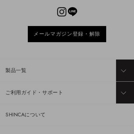
メールマガジン登録・解除
製品一覧
ご利用ガイド・サポート
SHINCAについて