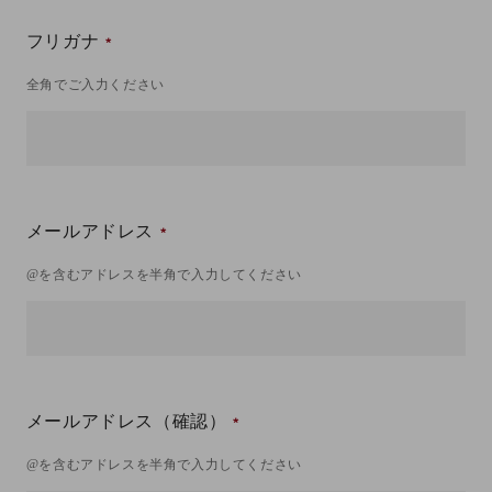
フリガナ
全角でご入力ください
メールアドレス
@を含むアドレスを半角で入力してください
メールアドレス（確認）
@を含むアドレスを半角で入力してください