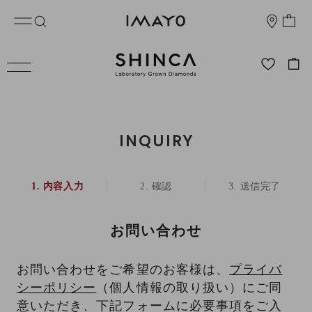
INQUIRY
内容入力
確認
送信完了
お問い合わせ
お問い合わせをご希望のお客様は、
プライバ
シーポリシー
（個人情報の取り扱い）にご同
意いただき、下記フォームに必要事項をご入