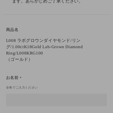
ます。あらかじめご了承ください。
商品名
L008 ラボグロウンダイヤモンド/リン
グ/1.00ct
K18Gold Lab-Grown Diamond
Ring/L008KRG100
（ゴールド）
お名前
全角でご入力ください