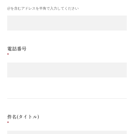
@を含むアドレスを半角で入力してください
電話番号
件名(タイトル)