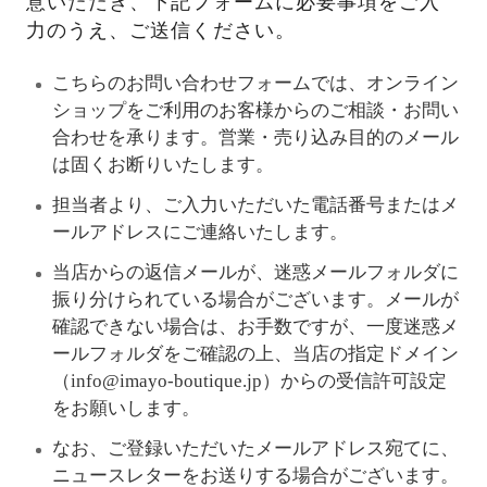
意いただき、下記フォームに必要事項をご入
力のうえ、ご送信ください。
こちらのお問い合わせフォームでは、オンライン
ショップをご利用のお客様からのご相談・お問い
合わせを承ります。営業・売り込み目的のメール
は固くお断りいたします。
担当者より、ご入力いただいた電話番号またはメ
ールアドレスにご連絡いたします。
当店からの返信メールが、迷惑メールフォルダに
振り分けられている場合がございます。メールが
確認できない場合は、お手数ですが、一度迷惑メ
ールフォルダをご確認の上、当店の指定ドメイン
（info@imayo-boutique.jp）からの受信許可設定
をお願いします。
なお、ご登録いただいたメールアドレス宛てに、
ニュースレターをお送りする場合がございます。