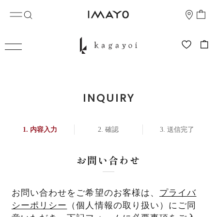
INQUIRY
内容入力
確認
送信完了
お問い合わせ
お問い合わせをご希望のお客様は、
プライバ
シーポリシー
（個人情報の取り扱い）にご同