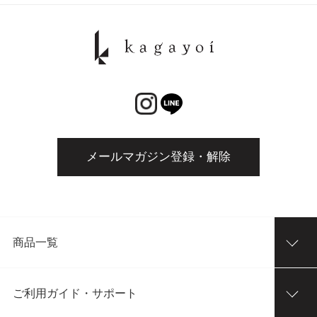
メールマガジン登録・解除
商品一覧
ご利用ガイド・サポート