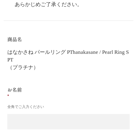
あらかじめご了承ください。
商品名
はなかさね パールリング PT
hanakasane / Pearl Ring S
PT
（プラチナ）
お名前
全角でご入力ください