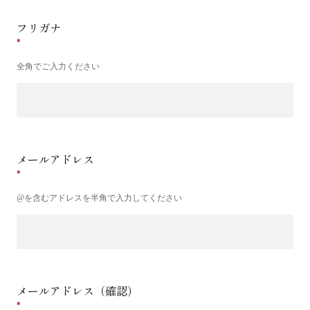
フリガナ
全角でご入力ください
メールアドレス
@を含むアドレスを半角で入力してください
メールアドレス（確認）