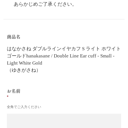
あらかじめご了承ください。
商品名
はなかさね ダブルラインイヤカフ S ライト ホワイト
ゴールド
hanakasane / Double Line Ear cuff - Small -
Light White Gold
（ゆきがさね）
お名前
全角でご入力ください