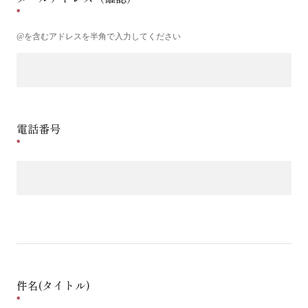
@を含むアドレスを半角で入力してください
電話番号
件名(タイトル)