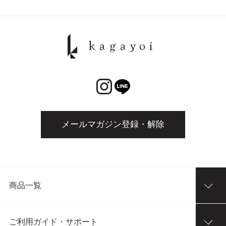
メールマガジン登録・解除
商品一覧
ご利用ガイド・サポート