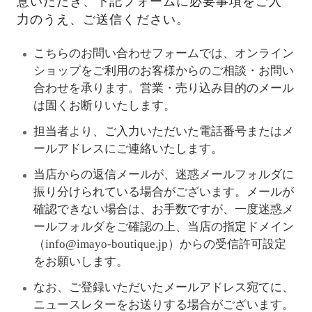
意いただき、下記フォームに必要事項をご入
力のうえ、ご送信ください。
こちらのお問い合わせフォームでは、オンライン
ショップをご利用のお客様からのご相談・お問い
合わせを承ります。営業・売り込み目的のメール
は固くお断りいたします。
担当者より、ご入力いただいた電話番号またはメ
ールアドレスにご連絡いたします。
当店からの返信メールが、迷惑メールフォルダに
振り分けられている場合がございます。メールが
確認できない場合は、お手数ですが、一度迷惑メ
ールフォルダをご確認の上、当店の指定ドメイン
（info@imayo-boutique.jp）からの受信許可設定
をお願いします。
なお、ご登録いただいたメールアドレス宛てに、
ニュースレターをお送りする場合がございます。