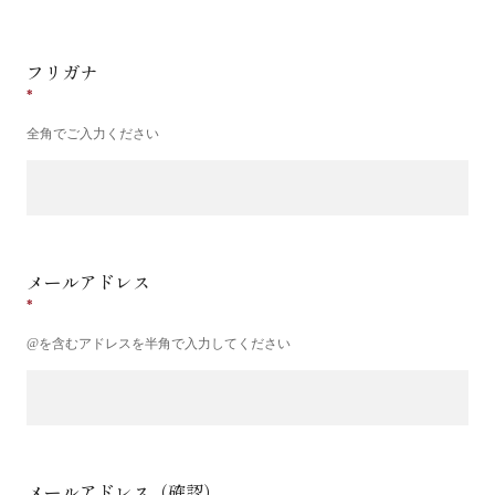
フリガナ
全角でご入力ください
メールアドレス
@を含むアドレスを半角で入力してください
メールアドレス（確認）