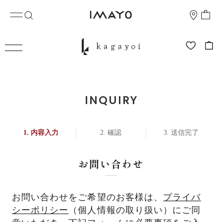
INQUIRY
内容入力
確認
送信完了
お問い合わせ
お問い合わせをご希望のお客様は、
プライバ
シーポリシー
（個人情報の取り扱い）にご同