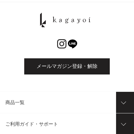
メールマガジン登録・解除
商品一覧
ご利用ガイド・サポート