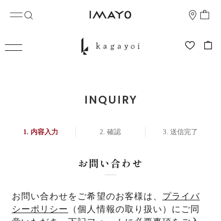
INQUIRY
内容入力
確認
送信完了
お問い合わせ
お問い合わせをご希望のお客様は、
プライバ
シーポリシー
（個人情報の取り扱い）にご同