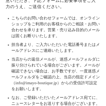
意いただき、下記フォームに必要事項をご入
力のうえ、ご送信ください。
こちらのお問い合わせフォームでは、オンライン
ショップをご利用のお客様からのご相談・お問い
合わせを承ります。営業・売り込み目的のメール
は固くお断りいたします。
担当者より、ご入力いただいた電話番号またはメ
ールアドレスにご連絡いたします。
当店からの返信メールが、迷惑メールフォルダに
振り分けられている場合がございます。メールが
確認できない場合は、お手数ですが、一度迷惑メ
ールフォルダをご確認の上、当店の指定ドメイン
（info@imayo-boutique.jp）からの受信許可設定
をお願いします。
なお、ご登録いただいたメールアドレス宛てに、
ニュースレターをお送りする場合がございます。