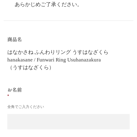
あらかじめご了承ください。
商品名
はなかさね ふんわりリング うすはなざくら
hanakasane / Funwari Ring Usuhanazakura
（うすはなざくら）
お名前
全角でご入力ください