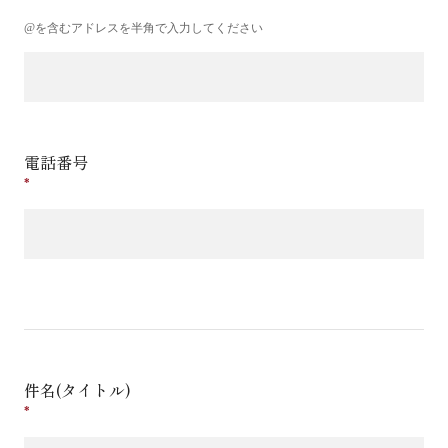
@を含むアドレスを半角で入力してください
電話番号
件名(タイトル)