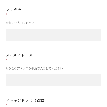
フリガナ
全角でご入力ください
メールアドレス
@を含むアドレスを半角で入力してください
メールアドレス（確認）