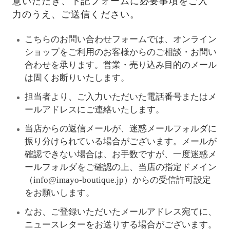
意いただき、下記フォームに必要事項をご入
力のうえ、ご送信ください。
こちらのお問い合わせフォームでは、オンライン
ショップをご利用のお客様からのご相談・お問い
合わせを承ります。営業・売り込み目的のメール
は固くお断りいたします。
担当者より、ご入力いただいた電話番号またはメ
ールアドレスにご連絡いたします。
当店からの返信メールが、迷惑メールフォルダに
振り分けられている場合がございます。メールが
確認できない場合は、お手数ですが、一度迷惑メ
ールフォルダをご確認の上、当店の指定ドメイン
（info@imayo-boutique.jp）からの受信許可設定
をお願いします。
なお、ご登録いただいたメールアドレス宛てに、
ニュースレターをお送りする場合がございます。