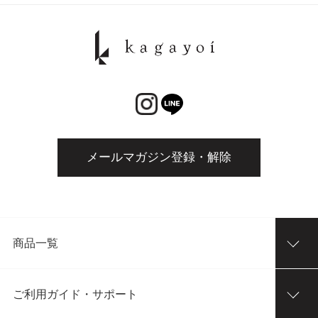
メールマガジン登録・解除
商品一覧
ご利用ガイド・サポート