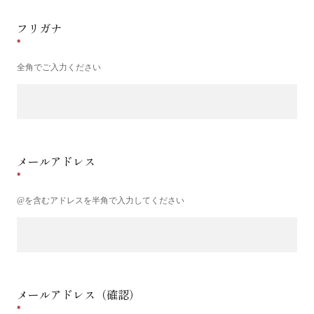
フリガナ
全角でご入力ください
メールアドレス
@を含むアドレスを半角で入力してください
メールアドレス（確認）