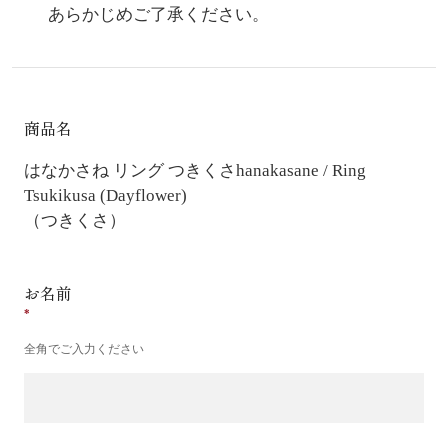
あらかじめご了承ください。
商品名
はなかさね リング つきくさ
hanakasane / Ring
Tsukikusa (Dayflower)
（つきくさ）
お名前
全角でご入力ください