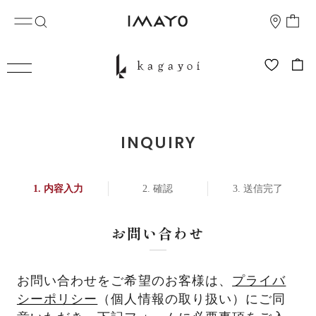
INQUIRY
内容入力
確認
送信完了
お問い合わせ
お問い合わせをご希望のお客様は、
プライバ
シーポリシー
（個人情報の取り扱い）にご同