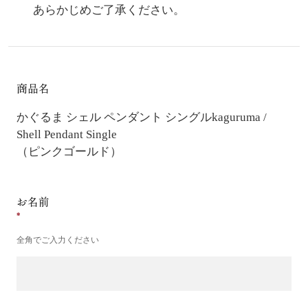
あらかじめご了承ください。
商品名
かぐるま シェル ペンダント シングル
kaguruma /
Shell Pendant Single
（ピンクゴールド）
お名前
全角でご入力ください