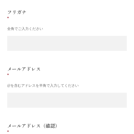
フリガナ
全角でご入力ください
メールアドレス
@を含むアドレスを半角で入力してください
メールアドレス（確認）