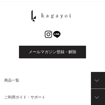
メールマガジン登録・解除
商品一覧
ご利用ガイド・サポート