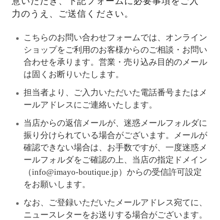
意いただき、下記フォームに必要事項をご入
力のうえ、ご送信ください。
こちらのお問い合わせフォームでは、オンライン
ショップをご利用のお客様からのご相談・お問い
合わせを承ります。営業・売り込み目的のメール
は固くお断りいたします。
担当者より、ご入力いただいた電話番号またはメ
ールアドレスにご連絡いたします。
当店からの返信メールが、迷惑メールフォルダに
振り分けられている場合がございます。メールが
確認できない場合は、お手数ですが、一度迷惑メ
ールフォルダをご確認の上、当店の指定ドメイン
（info@imayo-boutique.jp）からの受信許可設定
をお願いします。
なお、ご登録いただいたメールアドレス宛てに、
ニュースレターをお送りする場合がございます。