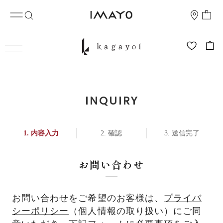
INQUIRY
内容入力
確認
送信完了
お問い合わせ
お問い合わせをご希望のお客様は、
プライバ
シーポリシー
（個人情報の取り扱い）にご同