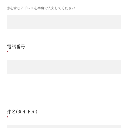
@を含むアドレスを半角で入力してください
電話番号
件名(タイトル)