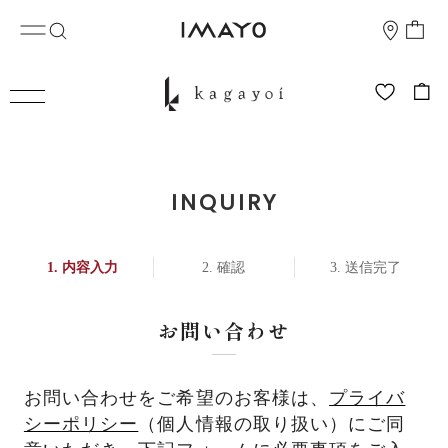
INQUIRY
内容入力
確認
送信完了
お問い合わせ
お問い合わせをご希望のお客様は、
プライバ
シーポリシー
（個人情報の取り扱い）にご同