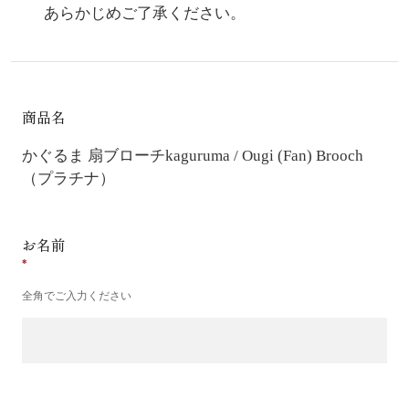
あらかじめご了承ください。
商品名
かぐるま 扇ブローチ
kaguruma / Ougi (Fan) Brooch
（プラチナ）
お名前
全角でご入力ください