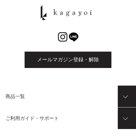
メールマガジン登録・解除
商品一覧
ご利用ガイド・サポート