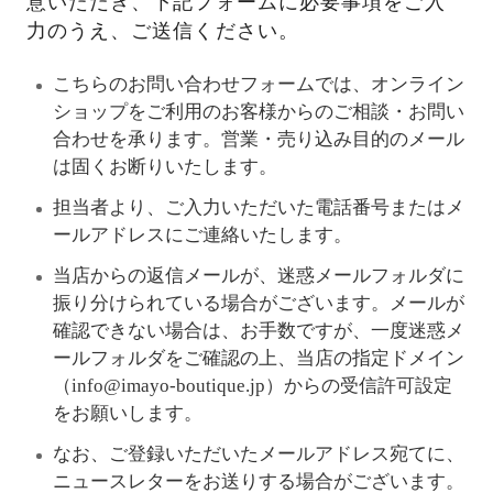
意いただき、下記フォームに必要事項をご入
力のうえ、ご送信ください。
こちらのお問い合わせフォームでは、オンライン
ショップをご利用のお客様からのご相談・お問い
合わせを承ります。営業・売り込み目的のメール
は固くお断りいたします。
担当者より、ご入力いただいた電話番号またはメ
ールアドレスにご連絡いたします。
当店からの返信メールが、迷惑メールフォルダに
振り分けられている場合がございます。メールが
確認できない場合は、お手数ですが、一度迷惑メ
ールフォルダをご確認の上、当店の指定ドメイン
（info@imayo-boutique.jp）からの受信許可設定
をお願いします。
なお、ご登録いただいたメールアドレス宛てに、
ニュースレターをお送りする場合がございます。