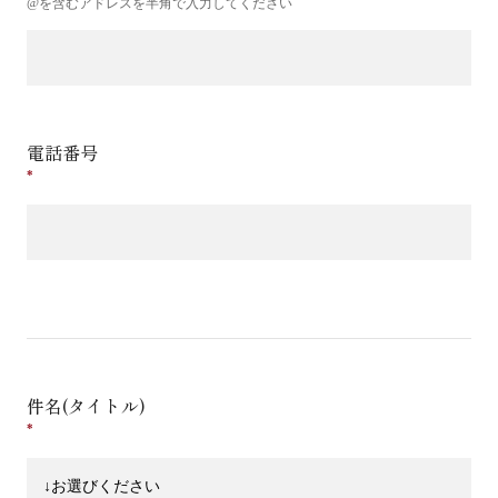
@を含むアドレスを半角で入力してください
電話番号
件名(タイトル)