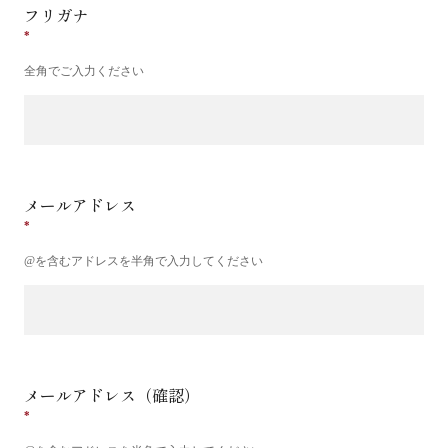
フリガナ
全角でご入力ください
メールアドレス
@を含むアドレスを半角で入力してください
メールアドレス（確認）