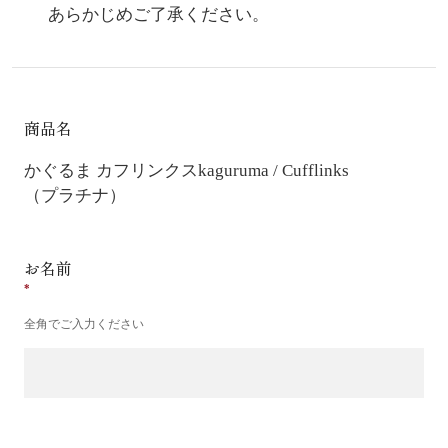
あらかじめご了承ください。
商品名
かぐるま カフリンクス
kaguruma / Cufflinks
（プラチナ）
お名前
全角でご入力ください