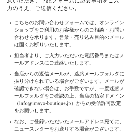
意いただき、下記フォームに必要事項をご入
力のうえ、ご送信ください。
こちらのお問い合わせフォームでは、オンライン
ショップをご利用のお客様からのご相談・お問い
合わせを承ります。営業・売り込み目的のメール
は固くお断りいたします。
担当者より、ご入力いただいた電話番号またはメ
ールアドレスにご連絡いたします。
当店からの返信メールが、迷惑メールフォルダに
振り分けられている場合がございます。メールが
確認できない場合は、お手数ですが、一度迷惑メ
ールフォルダをご確認の上、当店の指定ドメイン
（info@imayo-boutique.jp）からの受信許可設定
をお願いします。
なお、ご登録いただいたメールアドレス宛てに、
ニュースレターをお送りする場合がございます。