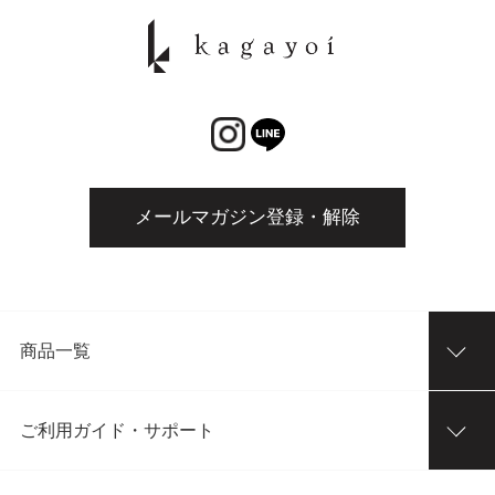
メールマガジン登録・解除
商品一覧
ご利用ガイド・サポート