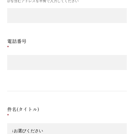
@を含むアドレスを半角で入力してください
電話番号
件名(タイトル)