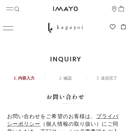
INQUIRY
内容入力
確認
送信完了
お問い合わせ
お問い合わせをご希望のお客様は、
プライバ
シーポリシー
（個人情報の取り扱い）にご同