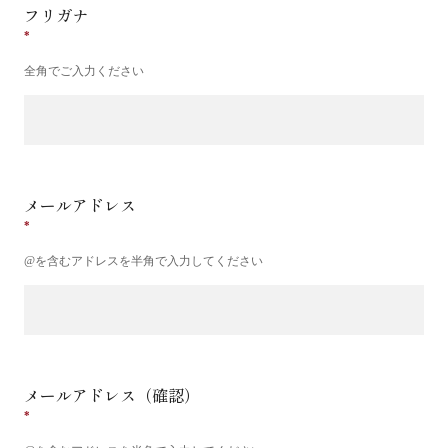
フリガナ
全角でご入力ください
メールアドレス
@を含むアドレスを半角で入力してください
メールアドレス（確認）