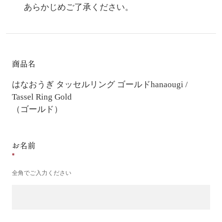
あらかじめご了承ください。
商品名
はなおうぎ タッセルリング ゴールド
hanaougi /
Tassel Ring Gold
（ゴールド）
お名前
全角でご入力ください