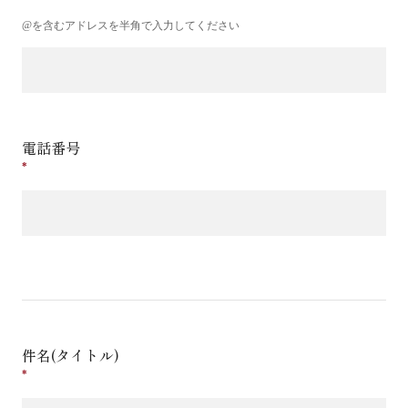
@を含むアドレスを半角で入力してください
電話番号
件名(タイトル)