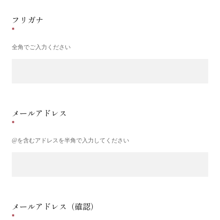
フリガナ
全角でご入力ください
メールアドレス
@を含むアドレスを半角で入力してください
メールアドレス（確認）