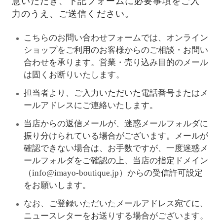
意いただき、下記フォームに必要事項をご入
力のうえ、ご送信ください。
こちらのお問い合わせフォームでは、オンライン
ショップをご利用のお客様からのご相談・お問い
合わせを承ります。営業・売り込み目的のメール
は固くお断りいたします。
担当者より、ご入力いただいた電話番号またはメ
ールアドレスにご連絡いたします。
当店からの返信メールが、迷惑メールフォルダに
振り分けられている場合がございます。メールが
確認できない場合は、お手数ですが、一度迷惑メ
ールフォルダをご確認の上、当店の指定ドメイン
（info@imayo-boutique.jp）からの受信許可設定
をお願いします。
なお、ご登録いただいたメールアドレス宛てに、
ニュースレターをお送りする場合がございます。