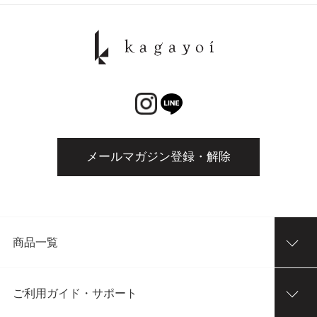
メールマガジン登録・解除
商品一覧
ご利用ガイド・サポート