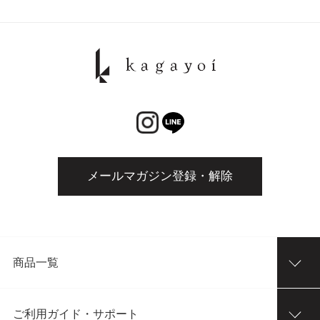
メールマガジン登録・解除
商品一覧
ご利用ガイド・サポート