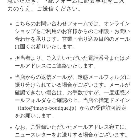
意いただき、下記フォームに必要事項をご入
力のうえ、ご送信ください。
こちらのお問い合わせフォームでは、オンライン
ショップをご利用のお客様からのご相談・お問い
合わせを承ります。営業・売り込み目的のメール
は固くお断りいたします。
担当者より、ご入力いただいた電話番号またはメ
ールアドレスにご連絡いたします。
当店からの返信メールが、迷惑メールフォルダに
振り分けられている場合がございます。メールが
確認できない場合は、お手数ですが、一度迷惑メ
ールフォルダをご確認の上、当店の指定ドメイン
（info@imayo-boutique.jp）からの受信許可設定
をお願いします。
なお、ご登録いただいたメールアドレス宛てに、
ニュースレターをお送りする場合がございます。