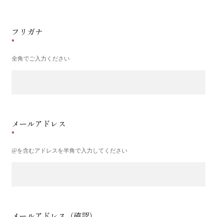
フリガナ
全角でご入力ください
メールアドレス
@を含むアドレスを半角で入力してください
メールアドレス（確認）