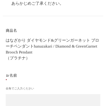
あらかじめご了承ください。
商品名
はなざかり ダイヤモンド&グリーンガーネット ブロ
ーチペンダント
hanazakari / Diamond & GreenGarnet
Brooch Pendant
（プラチナ）
お名前
全角でご入力ください