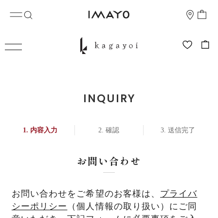
INQUIRY
内容入力
確認
送信完了
お問い合わせ
お問い合わせをご希望のお客様は、
プライバ
シーポリシー
（個人情報の取り扱い）にご同