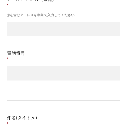
@を含むアドレスを半角で入力してください
電話番号
件名(タイトル)