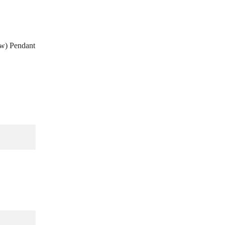
w) Pendant