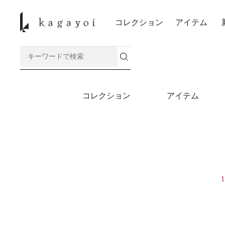
コレクション
アイテム
コレクション
アイテム