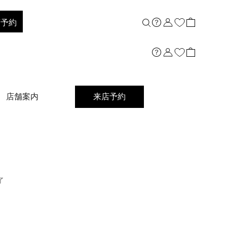
店舗案内
店予約
店舗案内
来店予約
了