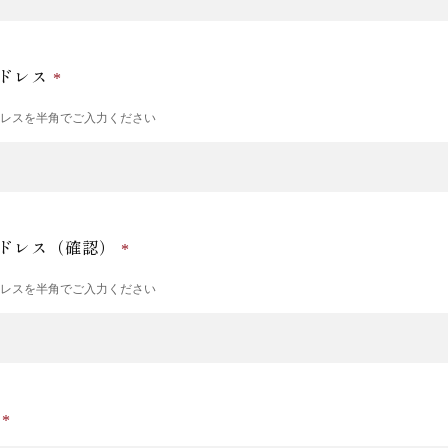
ドレス
ドレスを半角でご入力ください
ドレス（確認）
ドレスを半角でご入力ください
号