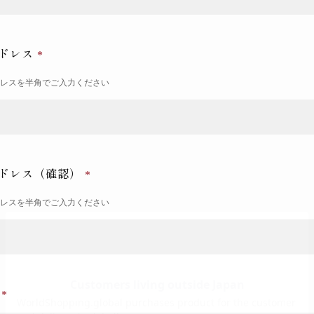
ドレス
ドレスを半角でご入力ください
ドレス（確認）
ドレスを半角でご入力ください
号