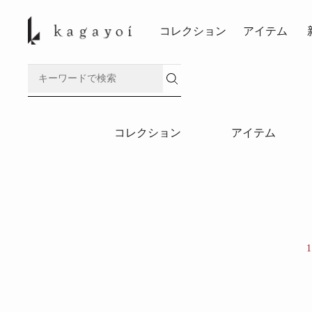
コレクション
アイテム
コレクション
アイテム