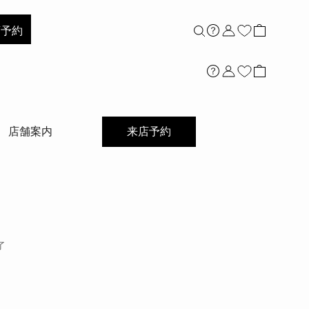
店舗案内
店予約
店舗案内
来店予約
了