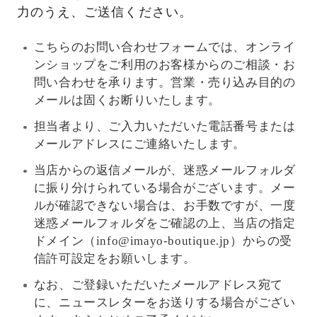
力のうえ、ご送信ください。
こちらのお問い合わせフォームでは、オンライ
ンショップをご利用のお客様からのご相談・お
問い合わせを承ります。営業・売り込み目的の
メールは固くお断りいたします。
担当者より、ご入力いただいた電話番号または
メールアドレスにご連絡いたします。
当店からの返信メールが、迷惑メールフォルダ
に振り分けられている場合がございます。メー
ルが確認できない場合は、お手数ですが、一度
迷惑メールフォルダをご確認の上、当店の指定
ドメイン（info@imayo-boutique.jp）からの受
信許可設定をお願いします。
なお、ご登録いただいたメールアドレス宛て
に、ニュースレターをお送りする場合がござい