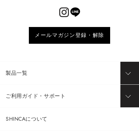
メールマガジン登録・解除
製品一覧
ご利用ガイド・サポート
SHINCAについて