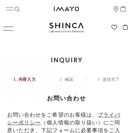
INQUIRY
内容入力
確認
送信完了
お問い合わせ
お問い合わせをご希望のお客様は、
プライバ
シーポリシー
（個人情報の取り扱い）にご同
意いただき、下記フォームに必要事項をご入