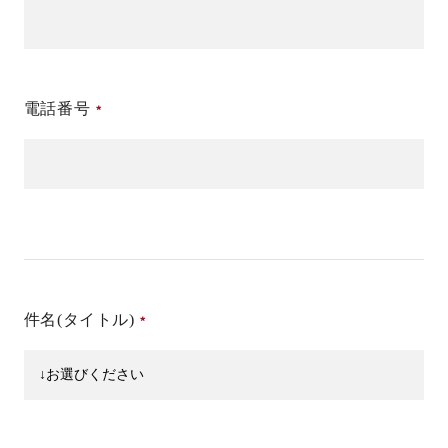
電話番号
件名(タイトル)