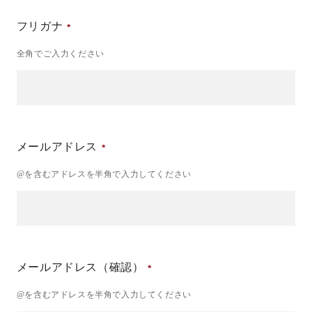
フリガナ
全角でご入力ください
メールアドレス
@を含むアドレスを半角で入力してください
メールアドレス（確認）
@を含むアドレスを半角で入力してください