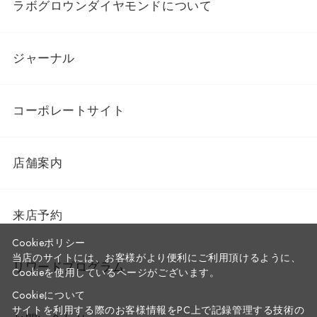
ラボグロウンダイヤモンドについて
ジャーナル
コーポレートサイト
店舗案内
来店予約
Cookieポリシー
当店のサイトには、お客様がより便利にご利用頂けるように、
リワードプログラム
Cookieを使用しているページがございます。
Cookieについて
サイトを利用する際のお客様情報をPC上で記録管理する技術の