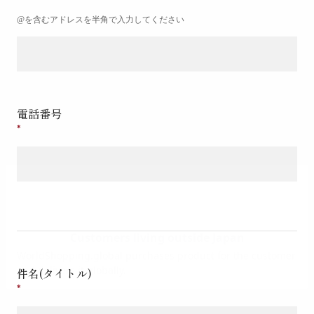
@を含むアドレスを半角で入力してください
電話番号
件名(タイトル)