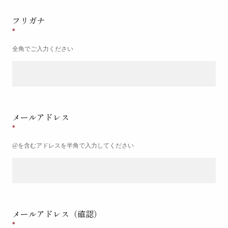
フリガナ
全角でご入力ください
メールアドレス
@を含むアドレスを半角で入力してください
メールアドレス（確認）