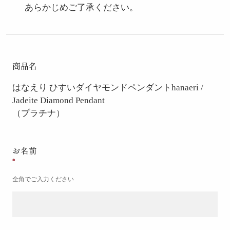
あらかじめご了承ください。
商品名
はなえり ひすいダイヤモンドペンダント
hanaeri /
Jadeite Diamond Pendant
（プラチナ）
お名前
全角でご入力ください