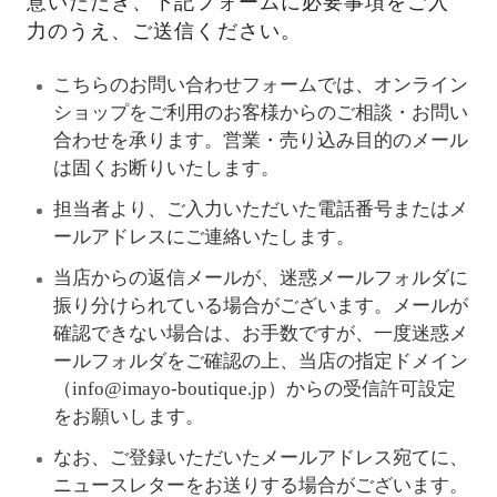
意いただき、下記フォームに必要事項をご入
力のうえ、ご送信ください。
こちらのお問い合わせフォームでは、オンライン
ショップをご利用のお客様からのご相談・お問い
合わせを承ります。営業・売り込み目的のメール
は固くお断りいたします。
担当者より、ご入力いただいた電話番号またはメ
ールアドレスにご連絡いたします。
当店からの返信メールが、迷惑メールフォルダに
振り分けられている場合がございます。メールが
確認できない場合は、お手数ですが、一度迷惑メ
ールフォルダをご確認の上、当店の指定ドメイン
（info@imayo-boutique.jp）からの受信許可設定
をお願いします。
なお、ご登録いただいたメールアドレス宛てに、
ニュースレターをお送りする場合がございます。