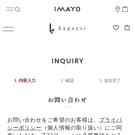
INQUIRY
内容入力
確認
送信完了
お問い合わせ
お問い合わせをご希望のお客様は、
プライバ
シーポリシー
（個人情報の取り扱い）にご同