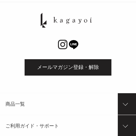
メールマガジン登録・解除
商品一覧
ご利用ガイド・サポート