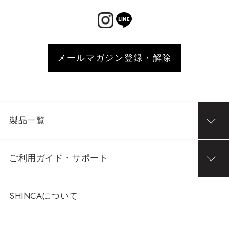
メールマガジン登録・解除
製品一覧
ご利用ガイド・サポート
SHINCAについて