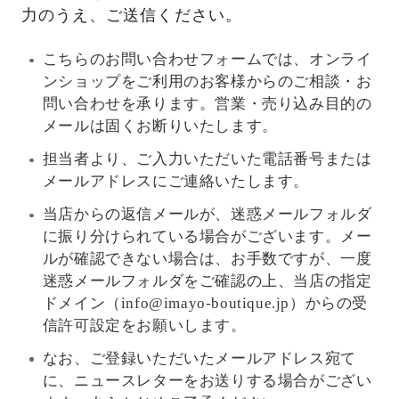
力のうえ、ご送信ください。
こちらのお問い合わせフォームでは、オンライ
ンショップをご利用のお客様からのご相談・お
問い合わせを承ります。営業・売り込み目的の
メールは固くお断りいたします。
担当者より、ご入力いただいた電話番号または
メールアドレスにご連絡いたします。
当店からの返信メールが、迷惑メールフォルダ
に振り分けられている場合がございます。メー
ルが確認できない場合は、お手数ですが、一度
迷惑メールフォルダをご確認の上、当店の指定
ドメイン（info@imayo-boutique.jp）からの受
信許可設定をお願いします。
なお、ご登録いただいたメールアドレス宛て
に、ニュースレターをお送りする場合がござい