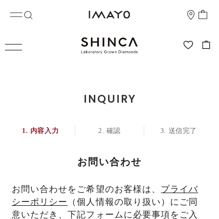
INQUIRY
内容入力
確認
送信完了
お問い合わせ
お問い合わせをご希望のお客様は、
プライバ
シーポリシー
（個人情報の取り扱い）にご同
意いただき、下記フォームに必要事項をご入