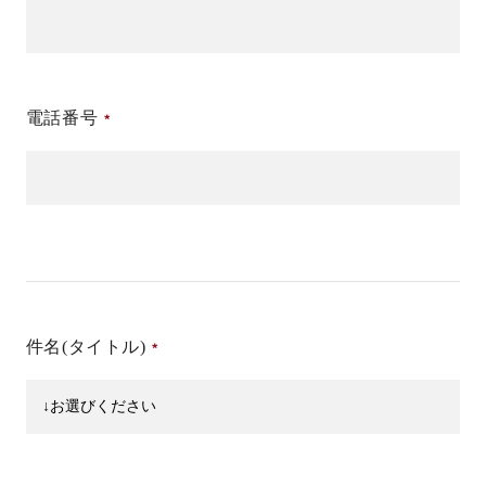
電話番号
件名(タイトル)