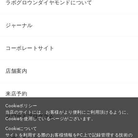
ラボグロウンダイヤモンドについて
ジャーナル
コーポレートサイト
店舗案内
来店予約
Cookieポリシー
当店のサイトには、お客様がより便利にご利用頂けるように、
リワードプログラム
Cookieを使用しているページがございます。
Cookieについて
サイトを利用する際のお客様情報をPC上で記録管理する技術の