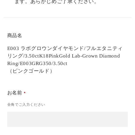
ます。あらかじめご了承ください。
商品名
E003 ラボグロウンダイヤモンド/フルエタニティ
リング/3.50ct
K18PinkGold Lab-Grown Diamond
Ring/E003GRG350/3.50ct
（ピンクゴールド）
お名前
全角でご入力ください