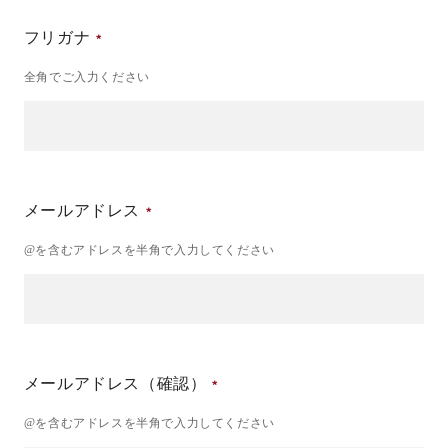
フリガナ
全角でご入力ください
メールアドレス
@を含むアドレスを半角で入力してください
メールアドレス（確認）
@を含むアドレスを半角で入力してください