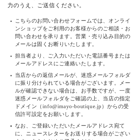
力のうえ、ご送信ください。
こちらのお問い合わせフォームでは、オンライ
ンショップをご利用のお客様からのご相談・お
問い合わせを承ります。営業・売り込み目的の
メールは固くお断りいたします。
担当者より、ご入力いただいた電話番号または
メールアドレスにご連絡いたします。
当店からの返信メールが、迷惑メールフォルダ
に振り分けられている場合がございます。メー
ルが確認できない場合は、お手数ですが、一度
迷惑メールフォルダをご確認の上、当店の指定
ドメイン（info@imayo-boutique.jp）からの受
信許可設定をお願いします。
なお、ご登録いただいたメールアドレス宛て
に、ニュースレターをお送りする場合がござい