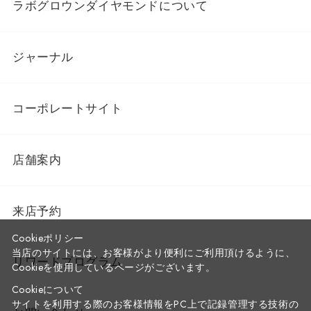
ラボグロウンダイヤモンドについて
ジャーナル
コーポレートサイト
店舗案内
来店予約
Cookieポリシー
当店のサイトには、お客様がより便利にご利用頂けるように、
リワードプログラム
Cookieを使用しているページがございます。
Cookieについて
サイトを利用する際のお客様情報をPC上で記録管理する技術の