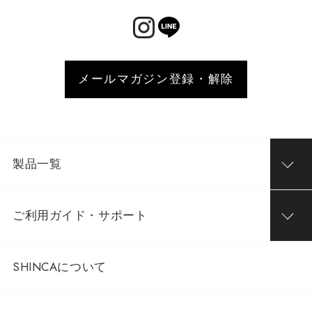
メールマガジン登録・解除
製品一覧
ご利用ガイド・サポート
SHINCAについて