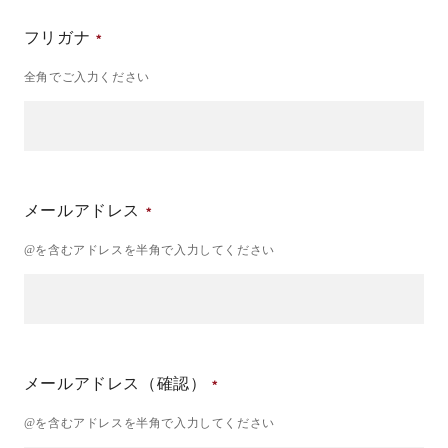
フリガナ
全角でご入力ください
メールアドレス
@を含むアドレスを半角で入力してください
メールアドレス（確認）
@を含むアドレスを半角で入力してください