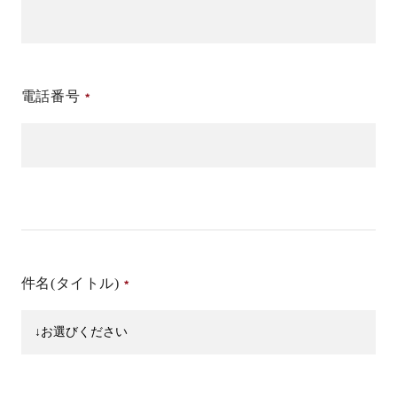
電話番号
件名(タイトル)