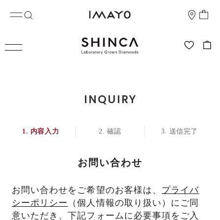
INQUIRY
内容入力
確認
送信完了
お問い合わせ
お問い合わせをご希望のお客様は、
プライバ
シーポリシー
（個人情報の取り扱い）にご同
意いただき、下記フォームに必要事項をご入