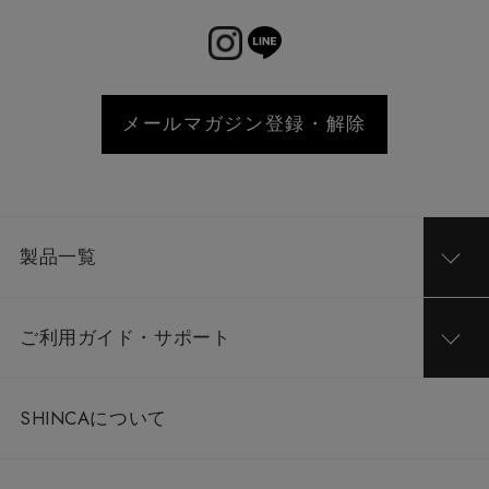
メールマガジン登録・解除
製品一覧
ご利用ガイド・サポート
SHINCAについて