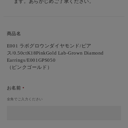
ます。あらかじめご了承ください。
商品名
E001 ラボグロウンダイヤモンド/ピア
ス/0.50ct
K18PinkGold Lab-Grown Diamond
Earrings/E001GPS050
（ピンクゴールド）
お名前
全角でご入力ください