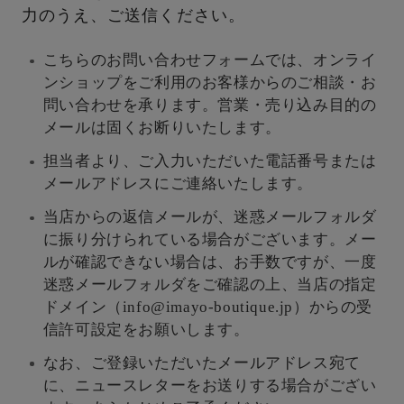
力のうえ、ご送信ください。
こちらのお問い合わせフォームでは、オンライ
ンショップをご利用のお客様からのご相談・お
問い合わせを承ります。営業・売り込み目的の
メールは固くお断りいたします。
担当者より、ご入力いただいた電話番号または
メールアドレスにご連絡いたします。
当店からの返信メールが、迷惑メールフォルダ
に振り分けられている場合がございます。メー
ルが確認できない場合は、お手数ですが、一度
迷惑メールフォルダをご確認の上、当店の指定
ドメイン（info@imayo-boutique.jp）からの受
信許可設定をお願いします。
なお、ご登録いただいたメールアドレス宛て
に、ニュースレターをお送りする場合がござい