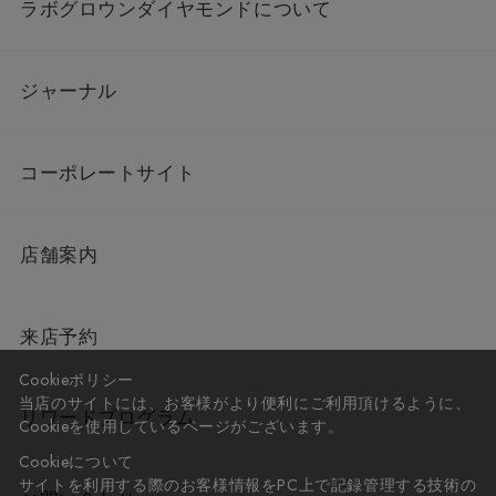
ラボグロウンダイヤモンドについて
ジャーナル
コーポレートサイト
店舗案内
来店予約
Cookieポリシー
当店のサイトには、お客様がより便利にご利用頂けるように、
リワードプログラム
Cookieを使用しているページがございます。
Cookieについて
サイトを利用する際のお客様情報をPC上で記録管理する技術の