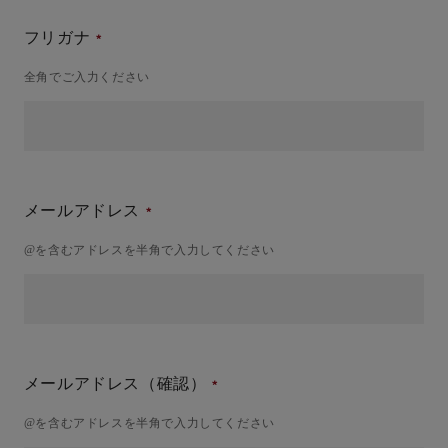
フリガナ
全角でご入力ください
メールアドレス
@を含むアドレスを半角で入力してください
メールアドレス（確認）
@を含むアドレスを半角で入力してください