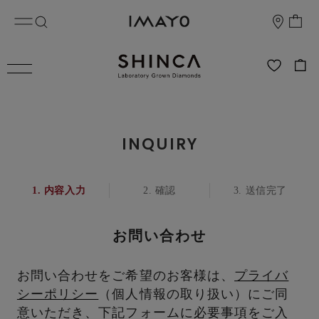
INQUIRY
内容入力
確認
送信完了
お問い合わせ
お問い合わせをご希望のお客様は、
プライバ
シーポリシー
（個人情報の取り扱い）にご同
意いただき、下記フォームに必要事項をご入