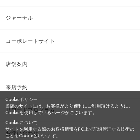
ジャーナル
コーポレートサイト
店舗案内
来店予約
Cookieポリシー
当店のサイトには、お客様がより便利にご利用頂けるように、
リワードプログラム
Cookieを使用しているページがございます。
Cookieについて
サイトを利用する際のお客様情報をPC上で記録管理する技術の
お問い合わせ
ことをCookieといいます。