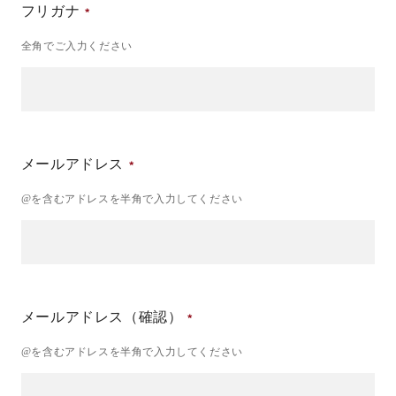
フリガナ
全角でご入力ください
メールアドレス
@を含むアドレスを半角で入力してください
メールアドレス（確認）
@を含むアドレスを半角で入力してください