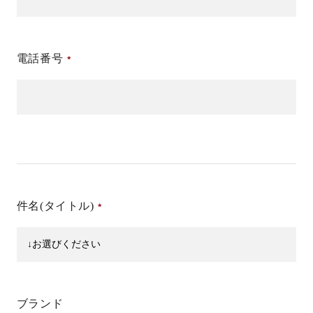
電話番号
件名(タイトル)
ブランド