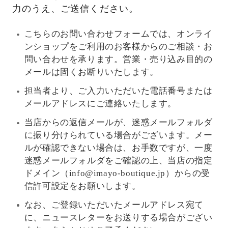
力のうえ、ご送信ください。
こちらのお問い合わせフォームでは、オンライ
ンショップをご利用のお客様からのご相談・お
問い合わせを承ります。営業・売り込み目的の
メールは固くお断りいたします。
担当者より、ご入力いただいた電話番号または
メールアドレスにご連絡いたします。
当店からの返信メールが、迷惑メールフォルダ
に振り分けられている場合がございます。メー
ルが確認できない場合は、お手数ですが、一度
迷惑メールフォルダをご確認の上、当店の指定
ドメイン（info@imayo-boutique.jp）からの受
信許可設定をお願いします。
なお、ご登録いただいたメールアドレス宛て
に、ニュースレターをお送りする場合がござい