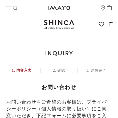
INQUIRY
内容入力
確認
送信完了
お問い合わせ
お問い合わせをご希望のお客様は、
プライバ
シーポリシー
（個人情報の取り扱い）にご同
意いただき、下記フォームに必要事項をご入