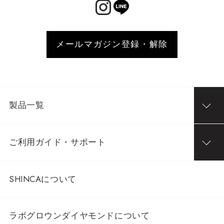
メールマガジン登録・解除
製品一覧
ご利用ガイド・サポート
SHINCAについて
ラボグロウンダイヤモンドについて