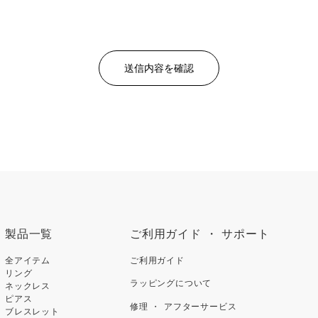
製品一覧
ご利用ガイド ・ サポート
全アイテム
ご利用ガイド
リング
ラッピングについて
ネックレス
ピアス
修理 ・ アフターサービス
ブレスレット