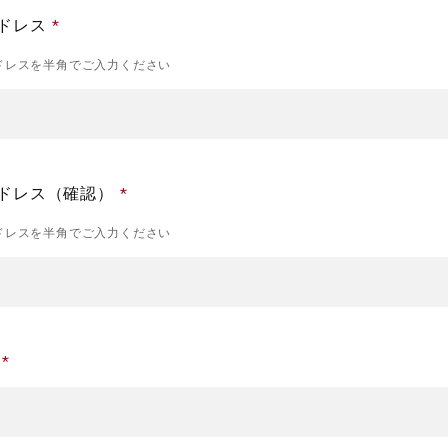
ドレス
ドレスを半角でご入力ください
ドレス（確認）
ドレスを半角でご入力ください
号