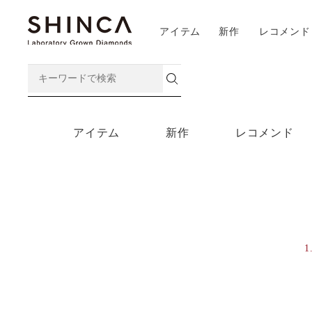
アイテム
新作
レコメンド
アイテム
新作
レコメンド