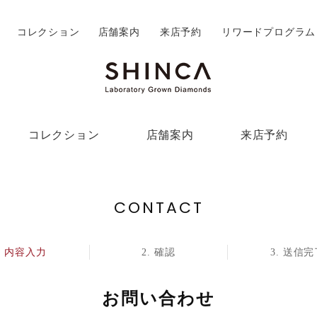
コレクション
店舗案内
来店予約
リワードプログラム
コレクション
店舗案内
来店予約
CONTACT
内容入力
確認
送信完
お問い合わせ