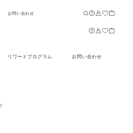
店舗案内
お問い合わせ
リワードプログラム
お問い合わせ
了