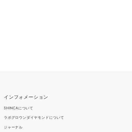
インフォメーション
SHINCAについて
ラボグロウンダイヤモンドについて
ジャーナル