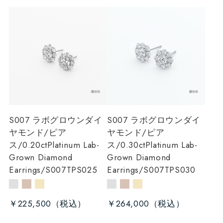
S007 ラボグロウンダイ
S007 ラボグロウンダイ
ヤモンド/ピア
ヤモンド/ピア
ス/0.20ct
Platinum Lab-
ス/0.30ct
Platinum Lab-
Grown Diamond
Grown Diamond
Earrings/S007TPS025
Earrings/S007TPS030
￥225,500
￥264,000