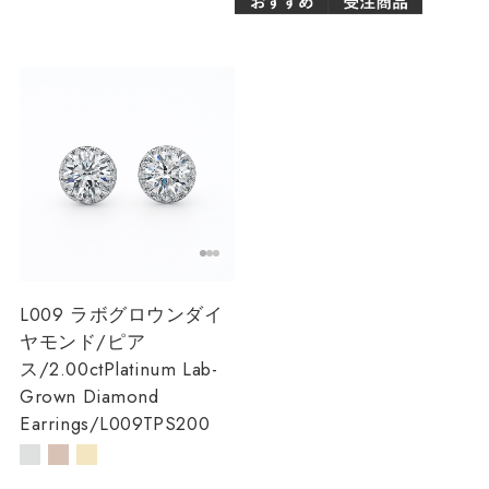
L009 ラボグロウンダイ
ヤモンド/ピア
ス/2.00ct
Platinum Lab-
Grown Diamond
Earrings/L009TPS200