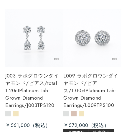
J003 ラボグロウンダイ
L009 ラボグロウンダイ
ヤモンド/ピアス/total
ヤモンド/ピア
1.20ct
Platinum Lab-
ス/1.00ct
Platinum Lab-
Grown Diamond
Grown Diamond
Earrings/J003TPS120
Earrings/L009TPS100
￥561,000
￥572,000