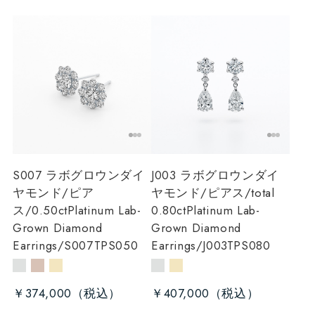
S007 ラボグロウンダイ
J003 ラボグロウンダイ
ヤモンド/ピア
ヤモンド/ピアス/total
ス/0.50ct
Platinum Lab-
0.80ct
Platinum Lab-
Grown Diamond
Grown Diamond
Earrings/S007TPS050
Earrings/J003TPS080
￥374,000
￥407,000