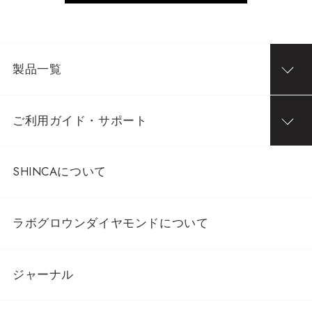
製品一覧
ご利用ガイド・サポート
SHINCAについて
ラボグロウンダイヤモンドについて
ジャーナル