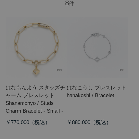
8
件
はなもんよう スタッズチ
はなこうし ブレスレット
ャーム ブレスレット
hanakoshi / Bracelet
S
hanamonyo / Studs
Charm Bracelet - Small -
￥770,000
￥880,000