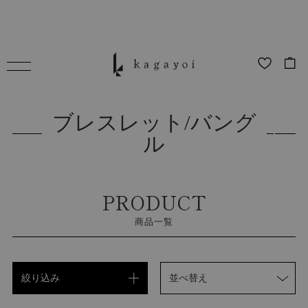
ブレスレット/バング
ル
PRODUCT
商品一覧
絞り込み
並べ替え