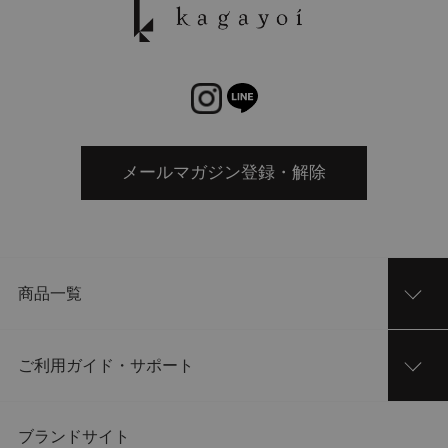
メールマガジン登録・解除
商品一覧
ご利用ガイド・サポート
ブランドサイト