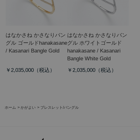
はなかさね かさなりバン
はなかさね かさなりバン
グル ゴールド
hanakasane
グル ホワイトゴールド
/ Kasanari Bangle Gold
hanakasane / Kasanari
Bangle White Gold
￥2,035,000
￥2,035,000
ホーム
>
かがよい
>
ブレスレット/バングル