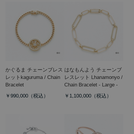
かぐるま チェーンブレス
はなもんよう チェーンブ
レット
kaguruma / Chain
レスレット L
hanamonyo /
Bracelet
Chain Bracelet - Large -
￥990,000
￥1,100,000