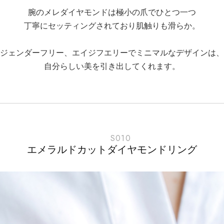
腕のメレダイヤモンドは極小の爪でひとつ一つ
丁寧にセッティングされており肌触りも滑らか。
ジェンダーフリー、エイジフエリーでミニマルなデザインは、
自分らしい美を引き出してくれます。
S010
エメラルドカットダイヤモンドリング