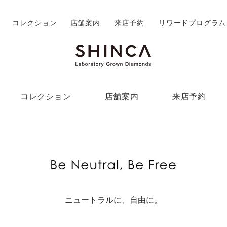
コレクション
店舗案内
来店予約
リワードプログラム
コレクション
店舗案内
来店予約
ニュートラルに、自由に。