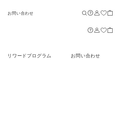
お問い合わせ
リワードプログラム
お問い合わせ