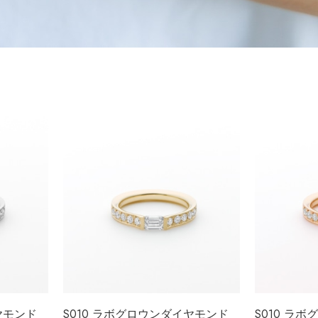
ヤモンド
S010 ラボグロウンダイヤモンド
S010 ラ