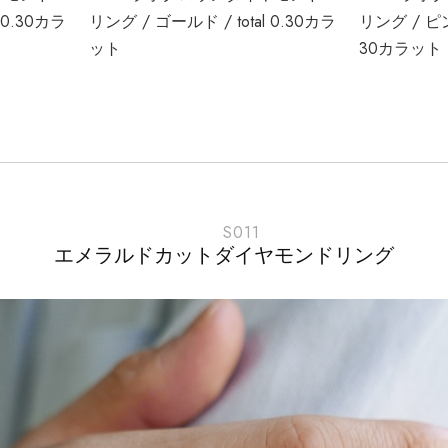
 0.30カラ
リング / ゴールド / total 0.30カラ
リング / ピン
ット
30カラット
S011
エメラルドカットダイヤモンドリング