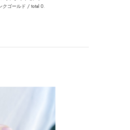
クゴールド / total 0.