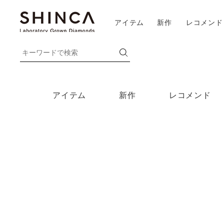
アイテム
新作
レコメンド
アイテム
新作
レコメンド