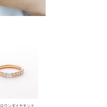
ボグロウンダイヤモンド