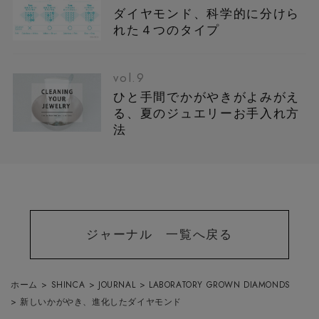
ダイヤモンド、科学的に分けら
れた４つのタイプ
vol.9
ひと手間でかがやきがよみがえ
る、夏のジュエリーお手入れ方
法
ジャーナル 一覧へ戻る
ホーム
>
SHINCA
>
JOURNAL
>
LABORATORY GROWN DIAMONDS
>
新しいかがやき、進化したダイヤモンド