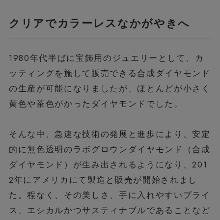
クリアでカラーレスなかがやきへ
1980年代半ばに宝飾用のジュエリーとして、カ
ッティングを施して販売できる合成ダイヤモンド
の生産が可能になりましたが、ほとんどが小さく
黄色や茶色がかったダイヤモンドでした。
そんな中、急速な技術の発展と進歩により、安定
的に無色透明のラボグロウンダイヤモンド（合成
ダイヤモンド）が生み出されるようになり、201
2年にアメリカにて製造と販売が開始されまし
た。程なく、その美しさ、手に入れやすいプライ
ス、エシカルかつサスティナブルであることなど