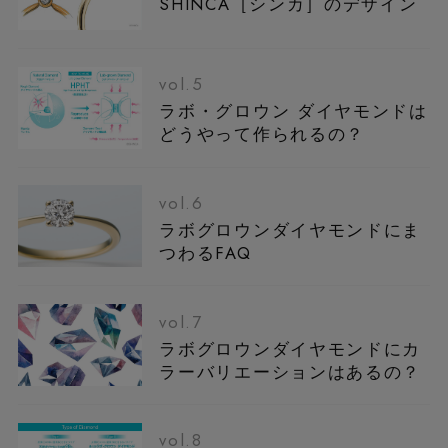
SHINCA［シンカ］のデザイン
vol.5
ラボ・グロウン ダイヤモンドは
どうやって作られるの？
vol.6
ラボグロウンダイヤモンドにま
つわるFAQ
vol.7
ラボグロウンダイヤモンドにカ
ラーバリエーションはあるの？
vol.8