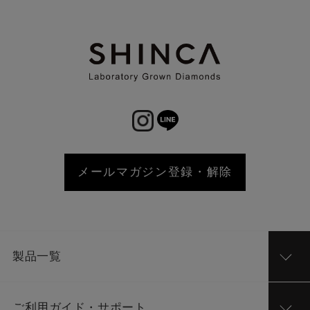
メールマガジン登録・解除
製品一覧
ご利用ガイド・サポート