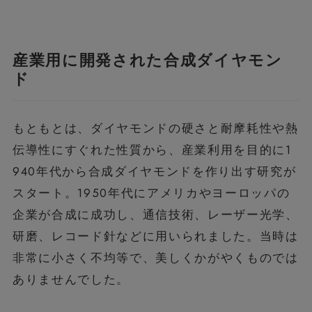
産業用に開発された合成ダイヤモン
ド
もともとは、ダイヤモンドの硬さと耐摩耗性や熱
伝導性にすぐれた性質から、産業利用を目的に1
940年代から合成ダイヤモンドを作り出す研究が
スタート。1950年代にアメリカやヨーロッパの
企業が合成に成功し、通信技術、レーザー光学、
研磨、レコード針などに用いられました。当時は
非常に小さく不均等で、美しくかがやくものでは
ありませんでした。