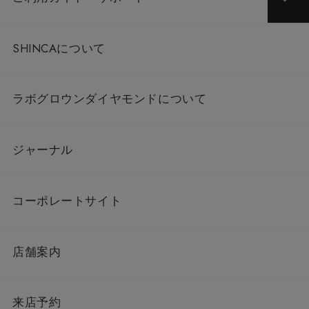
SHINCAについて
ラボグロウンダイヤモンドについて
ジャーナル
コーポレートサイト
店舗案内
来店予約