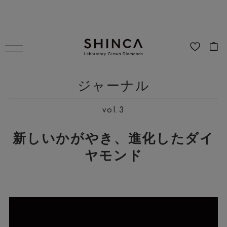
ジャーナル
vol.3
新しいかがやき、進化したダイ
ヤモンド