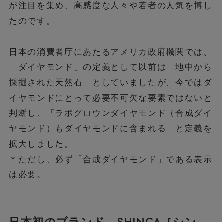
が注目を集め、高感度な人々や若者の人気を博し
たのです。
日本の消費者庁にあたるアメリカ政府機関では、
「ダイヤモンド」の定義として以前は「地中から
採掘された天然石」としていましたが、今ではダ
イヤモンドにとって必要不可欠な要素ではないと
判断し、「ラボグロウンダイヤモンド（合成ダイ
ヤモンド）もダイヤモンドに含まれる」と定義を
拡大しました。
＊ただし、必ず「合成ダイヤモンド」である表示
は必要。
日本初のブランド、SHINCA［シン