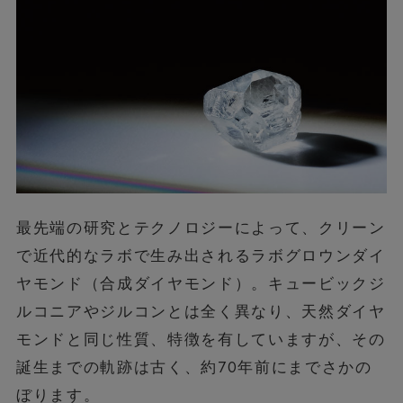
最先端の研究とテクノロジーによって、クリーン
で近代的なラボで生み出されるラボグロウンダイ
ヤモンド（合成ダイヤモンド）。キュービックジ
ルコニアやジルコンとは全く異なり、天然ダイヤ
モンドと同じ性質、特徴を有していますが、その
誕生までの軌跡は古く、約70年前にまでさかの
ぼります。