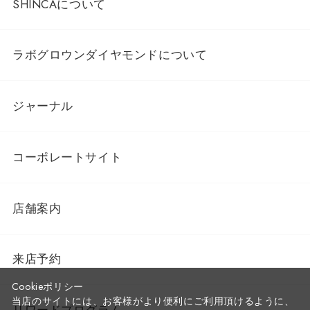
SHINCAについて
ラボグロウンダイヤモンドについて
ジャーナル
コーポレートサイト
店舗案内
来店予約
Cookieポリシー
当店のサイトには、お客様がより便利にご利用頂けるように、