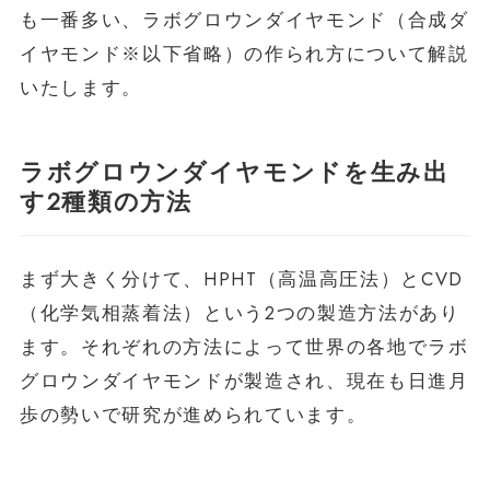
も一番多い、ラボグロウンダイヤモンド（合成ダ
イヤモンド※以下省略）の作られ方について解説
いたします。
ラボグロウンダイヤモンドを生み出
す2種類の方法
まず大きく分けて、HPHT（高温高圧法）とCVD
（化学気相蒸着法）という2つの製造方法があり
ます。それぞれの方法によって世界の各地でラボ
グロウンダイヤモンドが製造され、現在も日進月
歩の勢いで研究が進められています。