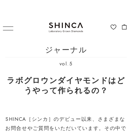
ジャーナル
vol.5
ラボグロウンダイヤモンドはど
うやって作られるの？
SHINCA［シンカ］のデビュー以来、さまざまな
お問合せやご質問をいただいています。その中で