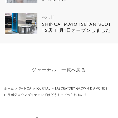
vol.11
SHINCA IMAYO ISETAN SCOT
TS店 11月1日オープンしました
ジャーナル 一覧へ戻る
ホーム
>
SHINCA
>
JOURNAL
>
LABORATORY GROWN DIAMONDS
>
ラボグロウンダイヤモンドはどうやって作られるの？