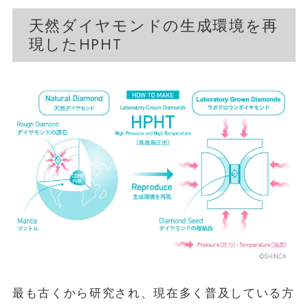
天然ダイヤモンドの生成環境を再
現したHPHT
最も古くから研究され、現在多く普及している方