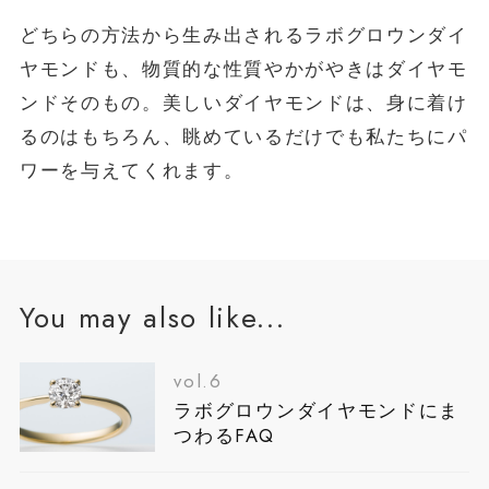
どちらの方法から生み出されるラボグロウンダイ
ヤモンドも、物質的な性質やかがやきはダイヤモ
ンドそのもの。美しいダイヤモンドは、身に着け
るのはもちろん、眺めているだけでも私たちにパ
ワーを与えてくれます。
You may also like...
vol.6
ラボグロウンダイヤモンドにま
つわるFAQ