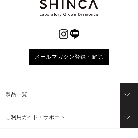
メールマガジン登録・解除
製品一覧
ご利用ガイド・サポート