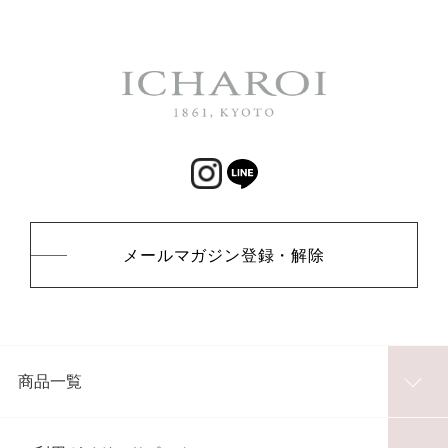
メールマガジン登録・解除
商品一覧