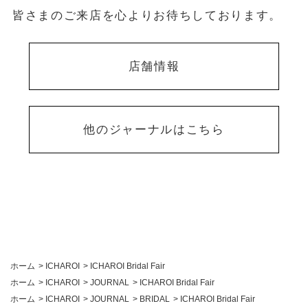
皆さまのご来店を心よりお待ちしております。
店舗情報
他のジャーナルはこちら
ホーム
>
ICHAROI
>
ICHAROI Bridal Fair
ホーム
>
ICHAROI
>
JOURNAL
>
ICHAROI Bridal Fair
ホーム
>
ICHAROI
>
JOURNAL
>
BRIDAL
>
ICHAROI Bridal Fair