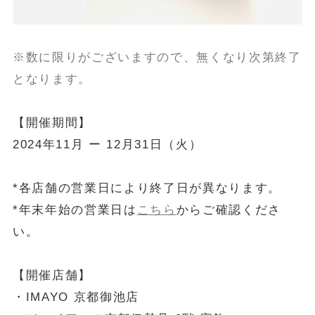
※数に限りがございますので、無くなり次第終了
となります。
【開催期間】
2024年11月 ー 12月31日（火）
*各店舗の営業日により終了日が異なります。
*年末年始の営業日は
こちら
からご確認くださ
い。
【開催店舗】
・IMAYO 京都御池店