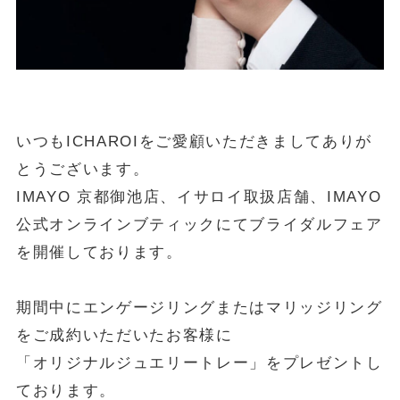
いつもICHAROIをご愛顧いただきましてありが
とうございます。
IMAYO 京都御池店、イサロイ取扱店舗、IMAYO
公式オンラインブティック
にてブライダルフェア
を開催しております。
期間中にエンゲージリングまたはマリッジリング
をご成約いただいたお客様に
「オリジナルジュエリートレー」をプレゼントし
ております。