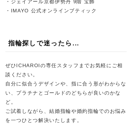
・ジェイアール京都伊勢丹 9階 宝飾
・IMAYO 公式オンラインブティック
指輪探しで迷ったら...
ぜひICHAROIの専任スタッフまでお気軽にご相
談ください。
自分に似合うデザインや、指に合う形がわからな
い、プラチナとゴールドのどちらが良いのかな
ど。
ご試着しながら、結婚指輪や婚約指輪でのお悩み
を一つひとつ解決いたします。