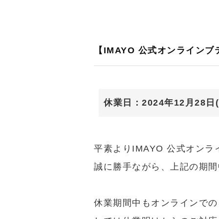
【IMAYO 公式オンライン
休業日：2024年12月28日(
平素よりIMAYO 公式オ
誠に勝手ながら、上記の期間
休業期間中もオンラインでの