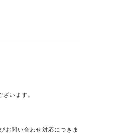
ございます。
びお問い合わせ対応につきま