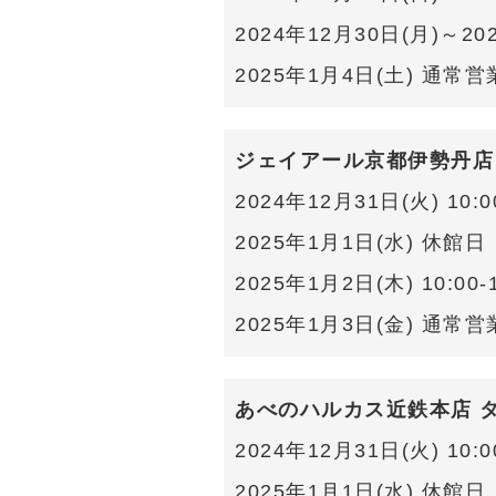
2024年12月30日(月)～2
2025年1月4日(土) 通常営
ジェイアール京都伊勢丹店
2024年12月31日(火) 10:00
2025年1月1日(水) 休館日
2025年1月2日(木) 10:00-1
2025年1月3日(金) 通常営
あべのハルカス近鉄本店 
2024年12月31日(火) 10:00
2025年1月1日(水) 休館日