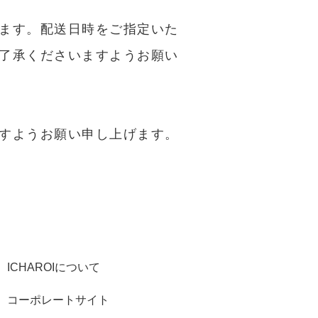
ます。配送日時をご指定いた
了承くださいますようお願い
すようお願い申し上げます。
ICHAROIについて
コーポレートサイト