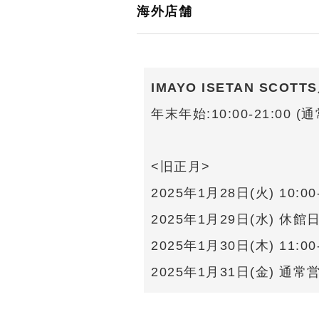
海外店舗
IMAYO ISETAN SCOTT
年末年始:10:00-21:00 
<旧正月>
2025年1月28日(火) 10:00-
2025年1月29日(水) 休館
2025年1月30日(木) 11:00-
2025年1月31日(金) 通常