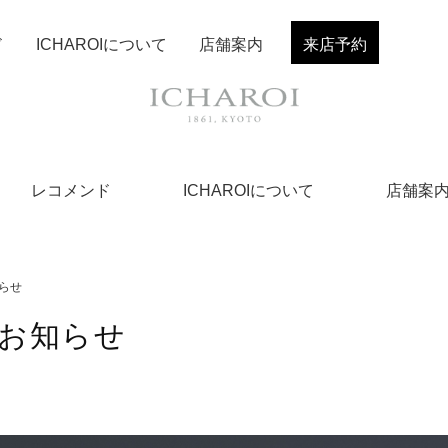
ド
ICHAROIについて
店舗案内
来店予約
レコメンド
ICHAROIについて
店舗案
らせ
お知らせ