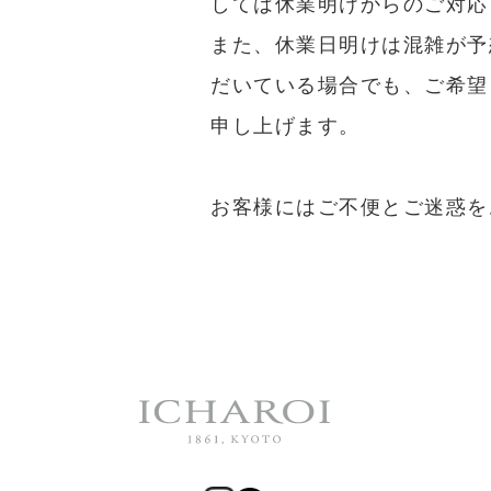
しては休業明けからのご対応
また、休業日明けは混雑が予
だいている場合でも、ご希望
申し上げます。
お客様にはご不便とご迷惑を