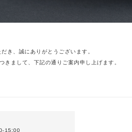
いただき、誠にありがとうございます。
つきまして、下記の通りご案内申し上げます。
-15:00