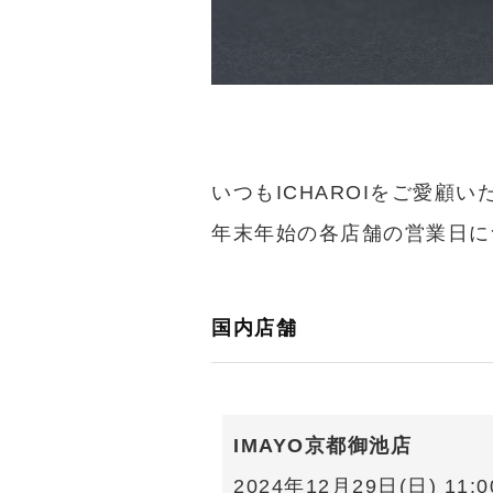
いつもICHAROIをご愛顧
年末年始の各店舗の営業日に
国内店舗
IMAYO京都御池店
2024年12月29日(日) 11:00