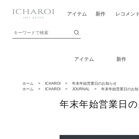
アイテム
新作
レコメン
アイテム
新作
ホーム
>
ICHAROI
>
年末年始営業日のお知らせ
ホーム
>
ICHAROI
>
JOURNAL
>
年末年始営業日のお知
年末年始営業日の