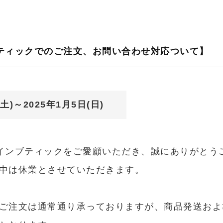
ブティックでのご注文、お問い合わせ対応ついて】
土)～2025年1月5日(日)
ンラインブティックをご愛顧いただき、誠にありがとう
中は休業とさせていただきます。
ご注文は通常通り承っておりますが、商品発送およ