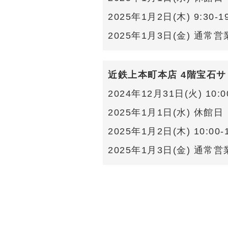
2025年1月2日(木) 9:30-19
2025年1月3日(金) 通常営
近鉄上本町本店 4階宝石サ
2024年12月31日(火) 10:00
2025年1月1日(水) 休館日
2025年1月2日(木) 10:00-1
2025年1月3日(金) 通常営