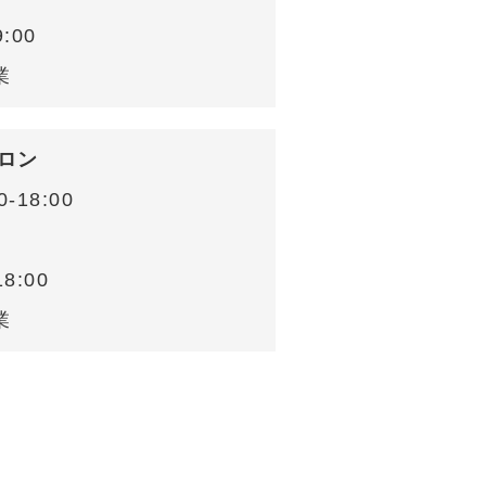
:00
業
ロン
-18:00
8:00
業