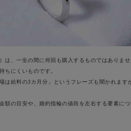
）は、一生の間に何回も購入するものではありませ
持ちにくいものです。
場は給料の3カ月分」というフレーズも聞かれます
金額の目安や、婚約指輪の値段を左右する要素につ