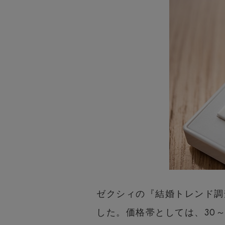
ゼクシィの『結婚トレンド調
した。価格帯としては、30～4