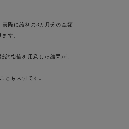
、実際に給料の3カ月分の金額
ります。
婚約指輪を用意した結果が、
ことも大切です。