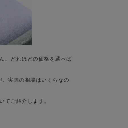
ん。どれほどの価格を選べば
が、実際の相場はいくらなの
いてご紹介します。