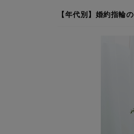
【年代別】婚約指輪