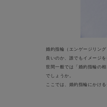
婚約指輪（エンゲージリング
良いのか、誰でもイメージを
世間一般では「婚約指輪の相
でしょうか。
ここでは、婚約指輪にかける