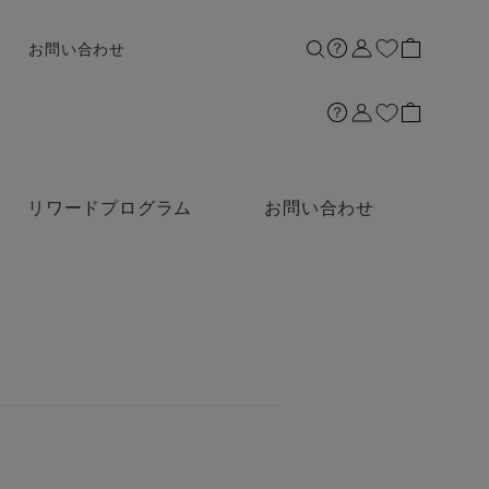
お問い合わせ
リワードプログラム
お問い合わせ