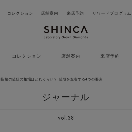
コレクション
店舗案内
来店予約
リワードプログラム
コレクション
店舗案内
来店予約
約指輪の値段の相場はどれくらい？ 値段を左右する4つの要素
ジャーナル
vol.38