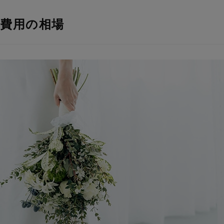
の費用の相場