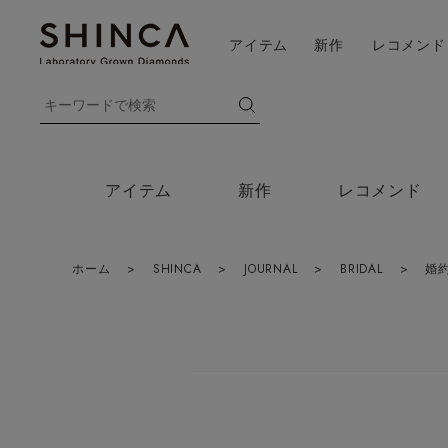
アイテム
新作
レコメンド
アイテム
新作
レコメンド
ホーム
>
SHINCA
>
JOURNAL
>
BRIDAL
>
婚