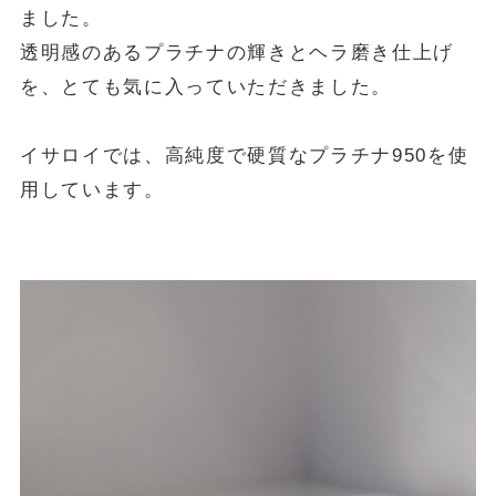
ました。
透明感のあるプラチナの輝きとヘラ磨き仕上げ
を、とても気に入っていただきました。
イサロイでは、高純度で硬質なプラチナ950を使
用しています。