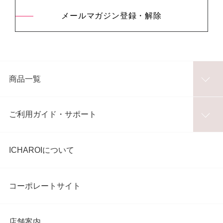
メールマガジン登録・解除
商品一覧
ご利用ガイド・サポート
ICHAROIについて
コーポレートサイト
店舗案内