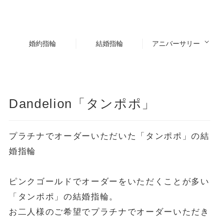
婚約指輪
結婚指輪
アニバーサリー
Dandelion「タンポポ」
プラチナでオーダーいただいた「タンポポ」の結
婚指輪
ピンクゴールドでオーダーをいただくことが多い
「タンポポ」の結婚指輪。
お二人様のご希望でプラチナでオーダーいただき