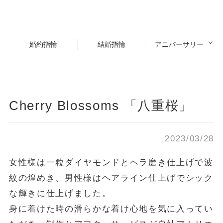
婚約指輪
結婚指輪
アニバーサリー
Cherry Blossoms 「八重桜」
2023/03/28
女性様は一粒ダイヤモンドとヘラ磨き仕上げで波
紋の煌めき、男性様はヘアライン仕上げでシック
な輝きに仕上げました。
身に着けた時の滑らかな着け心地を気に入ってい