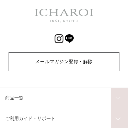
メールマガジン登録・解除
商品一覧
ご利用ガイド・サポート