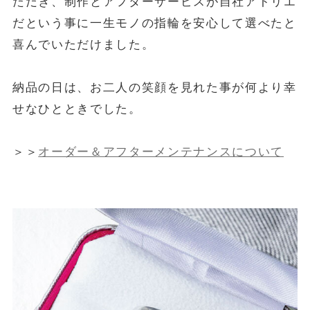
ただき、制作とアフターサービスが自社アトリエ
だという事に一生モノの指輪を安心して選べたと
喜んでいただけました。
納品の日は、お二人の笑顔を見れた事が何より幸
せなひとときでした。
＞＞
オーダー＆アフターメンテナンスについて