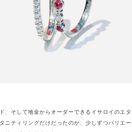
ド、そして地金からオーダーできるイサロイのエタ
タニティリングだけだったのが、少しずつバリエー