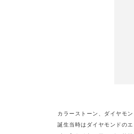
カラーストーン、ダイヤモン
誕生当時はダイヤモンドのエ