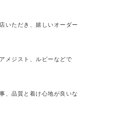
店いただき、嬉しいオーダー
アメジスト、ルビーなどで
事、品質と着け心地が良いな