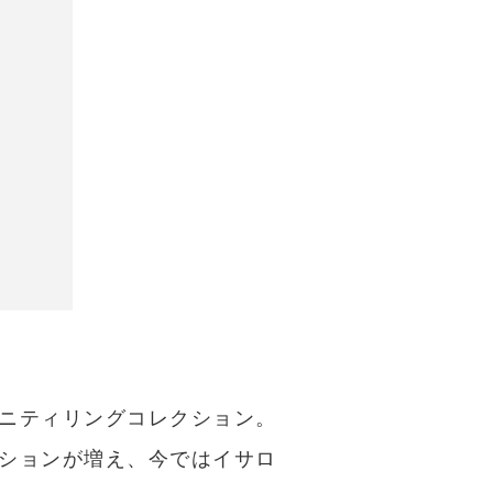
ニティリングコレクション。
ションが増え、今ではイサロ