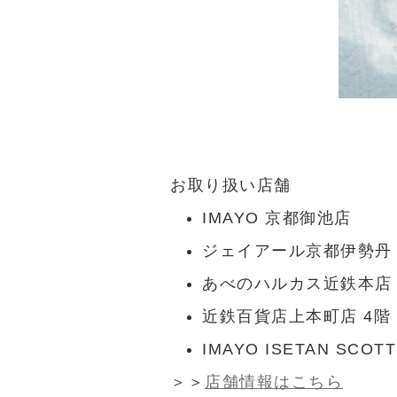
お取り扱い店舗
IMAYO 京都御池店
ジェイアール京都伊勢丹 
あべのハルカス近鉄本店 
近鉄百貨店上本町店 4階
IMAYO ISETAN SCOT
＞＞
店舗情報はこちら