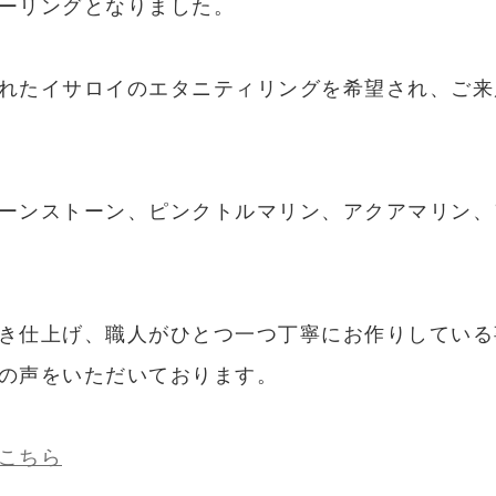
ーリングとなりました。
れたイサロイのエタニティリングを希望され、ご来
ーンストーン、ピンクトルマリン、アクアマリン、
き仕上げ、職人がひとつ一つ丁寧にお作りしている
の声をいただいております。
こちら