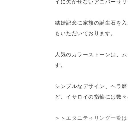
イに欠かせないアニバーサリ
結婚記念に家族の誕生石を入
もいただいております。
人気のカラーストーンは、ム
す。
シンプルなデサイン、ヘラ磨
ど、イサロイの指輪には数々
＞＞
エタニティリング一覧は