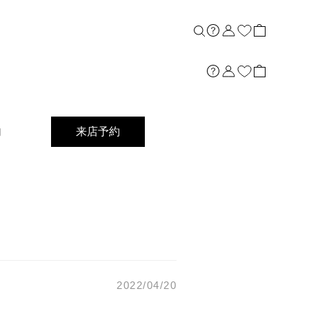
内
来店予約
2022/04/20