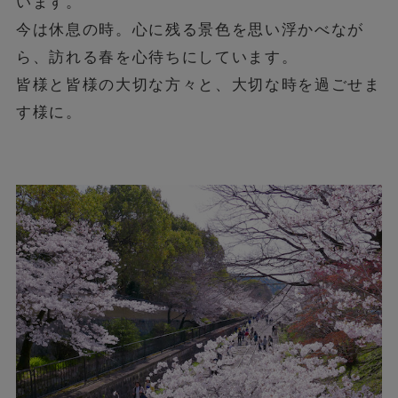
います。
今は休息の時。心に残る景色を思い浮かべなが
ら、訪れる春を心待ちにしています。
皆様と皆様の大切な方々と、大切な時を過ごせま
す様に。