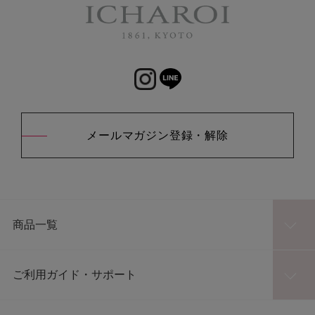
メールマガジン登録・解除
商品一覧
ご利用ガイド・サポート