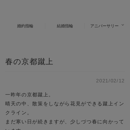
婚約指輪
結婚指輪
アニバーサリー
春の京都蹴上
2021/02/12
一昨年の京都蹴上。
晴天の中、散策をしながら花見ができる蹴上イン
クライン。
まだ寒い日が続きますが、少しづつ春に向かって