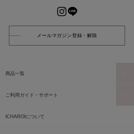
メールマガジン登録・解除
商品一覧
ご利用ガイド・サポート
ICHAROIについて