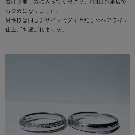
着け心地も気に入ってくださり、2回目の来店で
お決めになりました。
男性様は同じデザインでダイヤ無しのヘアライン
仕上げを選ばれました。