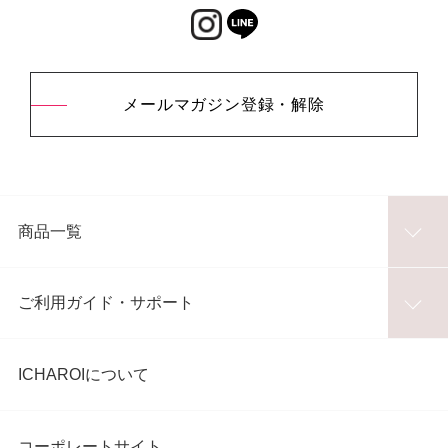
メールマガジン登録・解除
商品一覧
ご利用ガイド・サポート
ICHAROIについて
コーポレートサイト