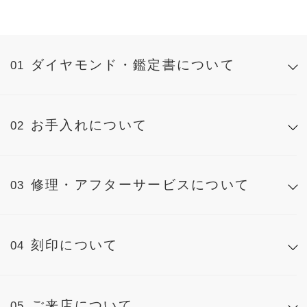
ダイヤモンド・鑑定書について
お手入れについて
修理・アフターサービスについて
刻印について
ご来店について