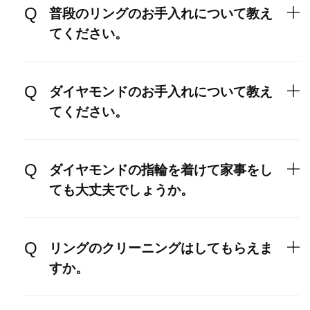
普段のリングのお手入れについて教え
てください。
ダイヤモンドのお手入れについて教え
てください。
ダイヤモンドの指輪を着けて家事をし
ても大丈夫でしょうか。
リングのクリーニングはしてもらえま
すか。