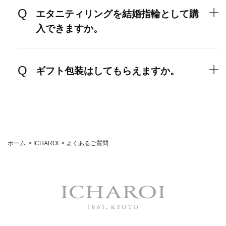
エタニティリングを結婚指輪として購
入できますか。
ギフト包装はしてもらえますか。
ホーム
>
ICHAROI
>
よくあるご質問