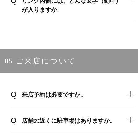
リング内側には、どんな文字（刻印）
が入りますか。
05
ご来店について
来店予約は必要ですか。
店舗の近くに駐車場はありますか。