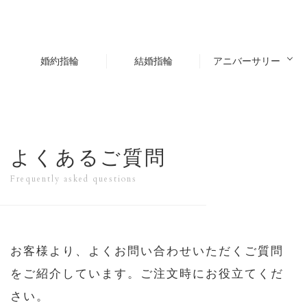
婚約指輪
結婚指輪
アニバーサリー
よくあるご質問
Frequently asked questions
お客様より、よくお問い合わせいただくご質問
をご紹介しています。ご注文時にお役立てくだ
さい。