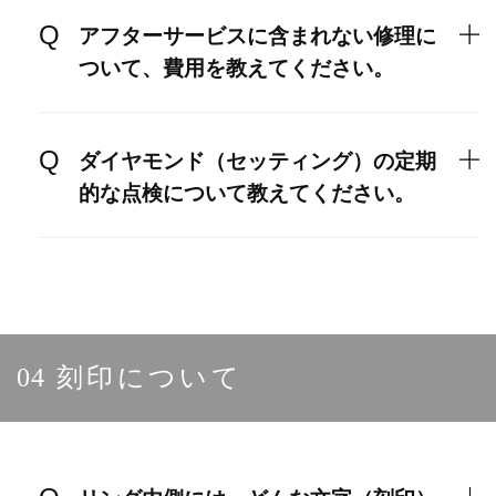
アフターサービスに含まれない修理に
ついて、費用を教えてください。
ダイヤモンド（セッティング）の定期
的な点検について教えてください。
04
刻印について