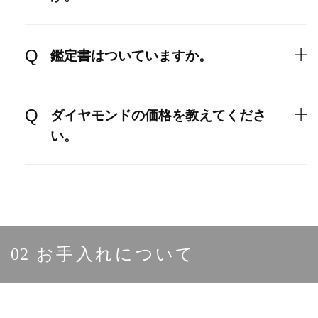
鑑定書はついていますか。
ダイヤモンドの価格を教えてくださ
い。
02
お手入れについて