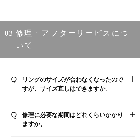
03
修理・アフターサービスにつ
いて
リングのサイズが合わなくなったので
すが、サイズ直しはできますか。
修理に必要な期間はどれくらいかかり
ますか。