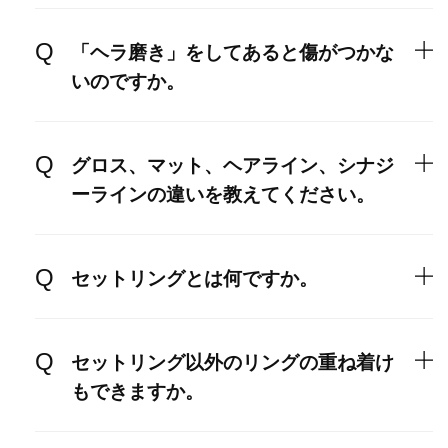
「ヘラ磨き」をしてあると傷がつかな
いのですか。
グロス、マット、ヘアライン、シナジ
ーラインの違いを教えてください。
セットリングとは何ですか。
セットリング以外のリングの重ね着け
もできますか。