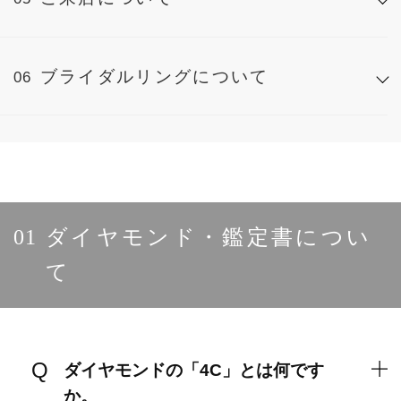
ブライダルリングについて
01
ダイヤモンド・鑑定書につい
て
ダイヤモンドの「4C」とは何です
か。