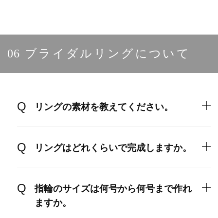
06
ブライダルリングについて
リングの素材を教えてください。
リングはどれくらいで完成しますか。
指輪のサイズは何号から何号まで作れ
ますか。