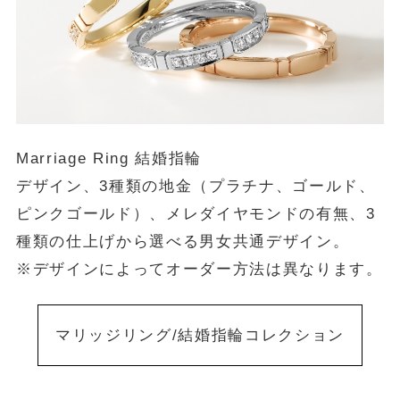
Marriage Ring 結婚指輪
デザイン、3種類の地金（プラチナ、ゴールド、
ピンクゴールド）、メレダイヤモンドの有無、3
種類の仕上げから選べる男女共通デザイン。
※デザインによってオーダー方法は異なります。
マリッジリング/結婚指輪コレクション