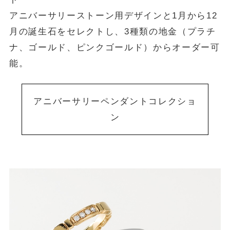
アニバーサリーストーン用デザインと1月から12
月の誕生石をセレクトし、3種類の地金（プラチ
ナ、ゴールド、ピンクゴールド）からオーダー可
能。
アニバーサリーペンダントコレクショ
ン