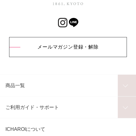
メールマガジン登録・解除
商品一覧
ご利用ガイド・サポート
ICHAROIについて