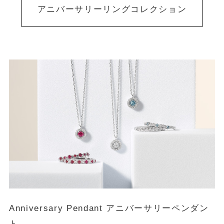
アニバーサリーリングコレクション
Anniversary Pendant アニバーサリーペンダン
ト