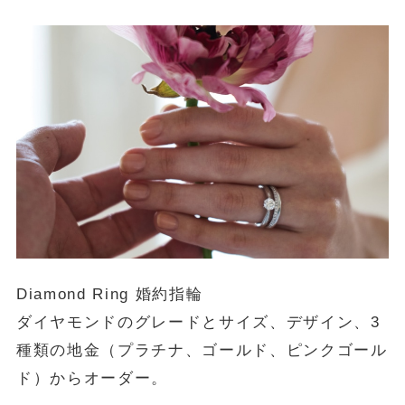
Diamond Ring 婚約指輪
ダイヤモンドのグレードとサイズ、デザイン、3
種類の地金（プラチナ、ゴールド、ピンクゴール
ド）からオーダー。