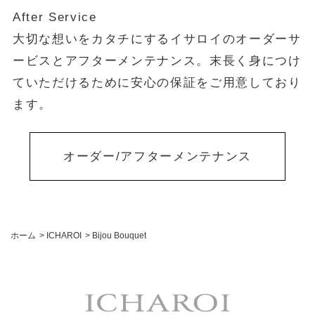
After Service
大切な想いをカタチにするイサロイのオーダーサ
ービスとアフターメンテナンス。末長く身につけ
ていただけるために安心の保証をご用意しており
ます。
オーダー/アフターメンテナンス
ホーム
>
ICHAROI
>
Bijou Bouquet