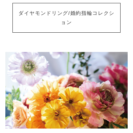
ダイヤモンドリング/婚約指輪コレクシ
ョン