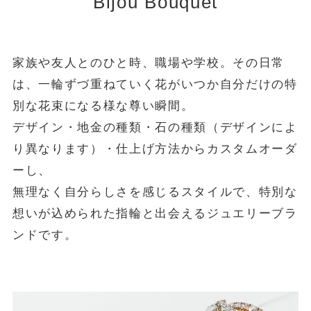
Bijou Bouquet
家族や友人とのひと時、職場や学校。その日常
は、一輪ずづ重ねていく花がいつか自分だけの特
別な花束になる様な尊い瞬間。
デザイン・地金の種類・石の種類（デザインによ
り異なります）・仕上げ方法からカスタムオーダ
ーし、
無理なく自分らしさを感じるスタイルで、特別な
想いが込められた指輪と出会えるジュエリーブラ
ンドです。