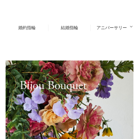
婚約指輪
結婚指輪
アニバーサリー