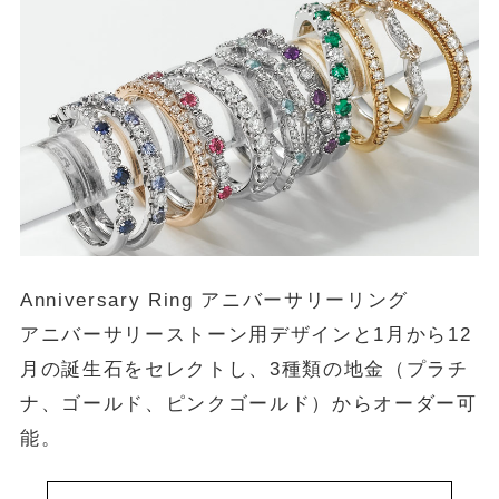
Anniversary Ring アニバーサリーリング
アニバーサリーストーン用デザインと1月から12
月の誕生石をセレクトし、3種類の地金（プラチ
ナ、ゴールド、ピンクゴールド）からオーダー可
能。