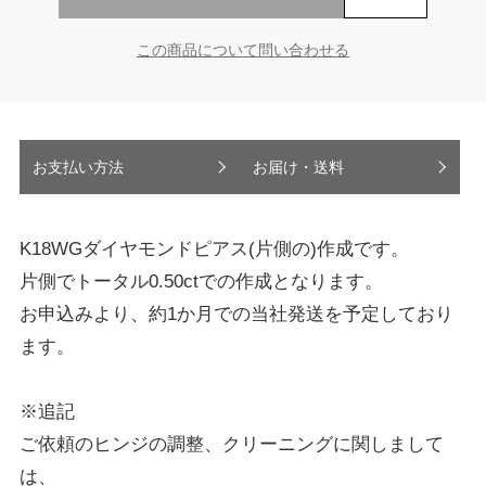
この商品について問い合わせる
お支払い方法
お届け・送料
K18WGダイヤモンドピアス(片側の)作成です。
片側でトータル0.50ctでの作成となります。
お申込みより、約1か月での当社発送を予定しており
ます。
※追記
ご依頼のヒンジの調整、クリーニングに関しまして
は、