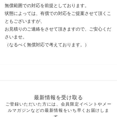
無償範囲での対応を前提としております。
状態によっては、有償での対応をご提案させて頂くこ
ともございますが、
お見積りのご連絡をさせて頂きますので、ご安心くだ
さいませ。
（なるべく無償対応で考えております。）
最新情報を受け取る
ご登録いただいた方には、会員限定イベントやメー
ルマガジンなどの最新情報をいち早くお届けしま
す。