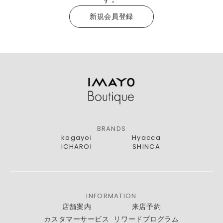
新規会員登録
BRANDS
kagayoi
Hyacca
ICHAROI
SHINCA
INFORMATION
店舗案内
来店予約
カスタマーサービス
リワードプログラム