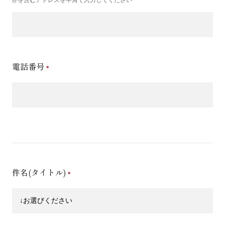
電話番号
件名(タイトル)