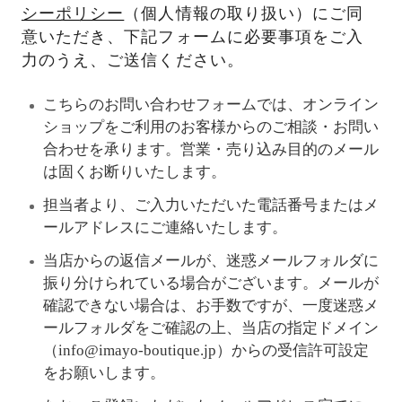
シーポリシー
（個人情報の取り扱い）にご同
意いただき、下記フォームに必要事項をご入
力のうえ、ご送信ください。
こちらのお問い合わせフォームでは、オンライン
ショップをご利用のお客様からのご相談・お問い
合わせを承ります。営業・売り込み目的のメール
は固くお断りいたします。
担当者より、ご入力いただいた電話番号またはメ
ールアドレスにご連絡いたします。
当店からの返信メールが、迷惑メールフォルダに
振り分けられている場合がございます。メールが
確認できない場合は、お手数ですが、一度迷惑メ
ールフォルダをご確認の上、当店の指定ドメイン
（info@imayo-boutique.jp）からの受信許可設定
をお願いします。