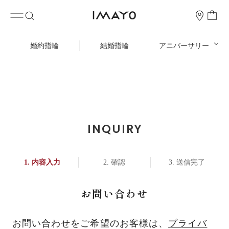
婚約指輪
結婚指輪
アニバーサリー
INQUIRY
内容入力
確認
送信完了
お問い合わせ
お問い合わせをご希望のお客様は、
プライバ