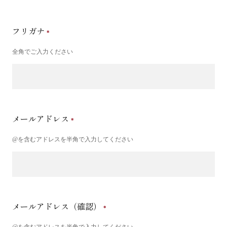
フリガナ
全角でご入力ください
メールアドレス
@を含むアドレスを半角で入力してください
メールアドレス（確認）
@を含むアドレスを半角で入力してください