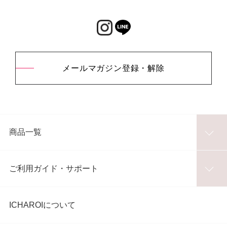
メールマガジン登録・解除
商品一覧
ご利用ガイド・サポート
ICHAROIについて