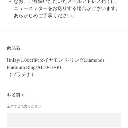
なお、ご登録いただいたメールアドレス宛てに、
ニュースレターをお送りする場合がございます。
あらかじめご了承ください。
商品名
[Inlay/1.00ct]Ptダイヤモンド/リング
Diamonds
Platinum Ring/AT10-10-PT
（プラチナ）
お名前
全角でご入力ください