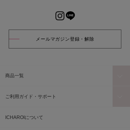
メールマガジン登録・解除
商品一覧
ご利用ガイド・サポート
ICHAROIについて