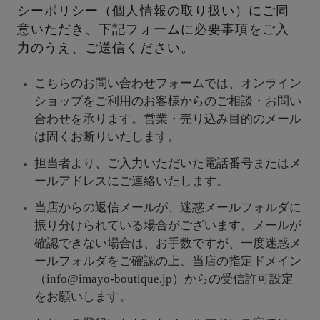
シーポリシー
（個人情報の取り扱い）にご同
意いただき、下記フォームに必要事項をご入
力のうえ、ご送信ください。
こちらのお問い合わせフォームでは、オンライン
ショップをご利用のお客様からのご相談・お問い
合わせを承ります。営業・売り込み目的のメール
は固くお断りいたします。
担当者より、ご入力いただいた電話番号またはメ
ールアドレスにご連絡いたします。
当店からの返信メールが、迷惑メールフォルダに
振り分けられている場合がございます。メールが
確認できない場合は、お手数ですが、一度迷惑メ
ールフォルダをご確認の上、当店の指定ドメイン
（info@imayo-boutique.jp）からの受信許可設定
をお願いします。