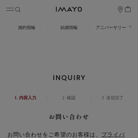
婚約指輪
結婚指輪
アニバーサリー
INQUIRY
内容入力
確認
送信完了
お問い合わせ
お問い合わせをご希望のお客様は、
プライバ