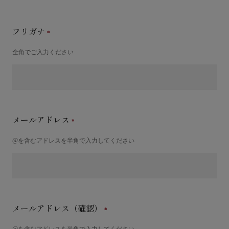
フリガナ
全角でご入力ください
メールアドレス
@を含むアドレスを半角で入力してください
メールアドレス（確認）
@を含むアドレスを半角で入力してください