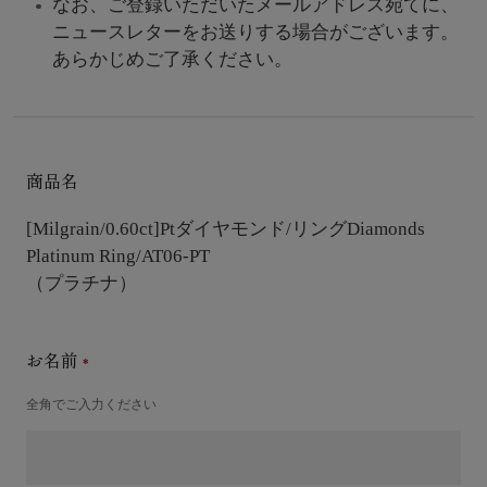
なお、ご登録いただいたメールアドレス宛てに、
ニュースレターをお送りする場合がございます。
あらかじめご了承ください。
商品名
[Milgrain/0.60ct]Ptダイヤモンド/リング
Diamonds
Platinum Ring/AT06-PT
（プラチナ）
お名前
全角でご入力ください