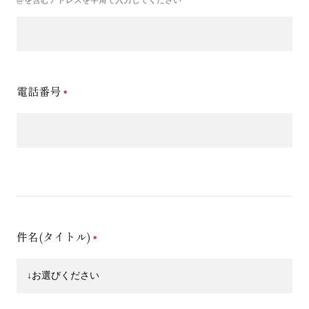
電話番号
件名(タイトル)