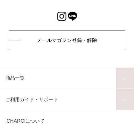
メールマガジン登録・解除
商品一覧
ご利用ガイド・サポート
ICHAROIについて