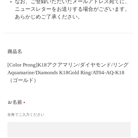
なお、ご登録いただいたメールアドレス宛てに、
ニュースレターをお送りする場合がございます。
あらかじめご了承ください。
商品名
[Color Prong]K18アクアマリン/ダイヤモンド/リング
Aquamarine/Diamonds K18Gold Ring/AT04-AQ-K18
（ゴールド）
お名前
全角でご入力ください