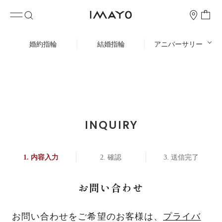
婚約指輪
結婚指輪
アニバーサリー
INQUIRY
内容入力
確認
送信完了
お問い合わせ
お問い合わせをご希望のお客様は、
プライバ