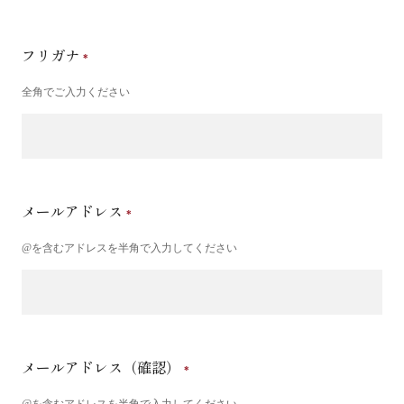
フリガナ
全角でご入力ください
メールアドレス
@を含むアドレスを半角で入力してください
メールアドレス（確認）
@を含むアドレスを半角で入力してください