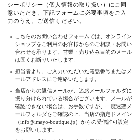
シーポリシー
（個人情報の取り扱い）にご同
意いただき、下記フォームに必要事項をご入
力のうえ、ご送信ください。
こちらのお問い合わせフォームでは、オンライン
ショップをご利用のお客様からのご相談・お問い
合わせを承ります。営業・売り込み目的のメール
は固くお断りいたします。
担当者より、ご入力いただいた電話番号またはメ
ールアドレスにご連絡いたします。
当店からの返信メールが、迷惑メールフォルダに
振り分けられている場合がございます。メールが
確認できない場合は、お手数ですが、一度迷惑メ
ールフォルダをご確認の上、当店の指定ドメイン
（info@imayo-boutique.jp）からの受信許可設定
をお願いします。