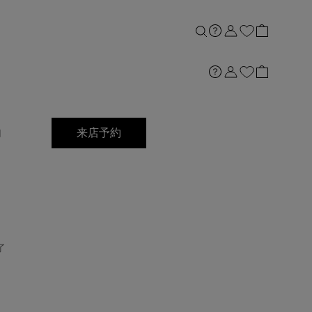
店舗案内
内
来店予約
了