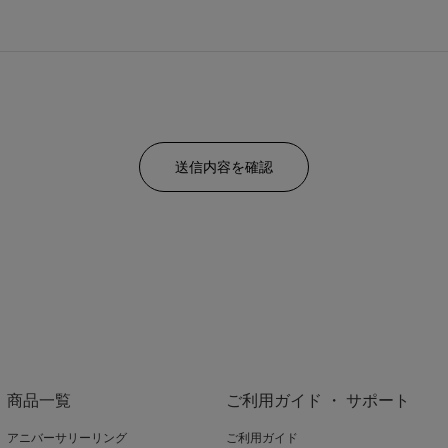
商品一覧
ご利用ガイド ・ サポート
アニバーサリーリング
ご利用ガイド