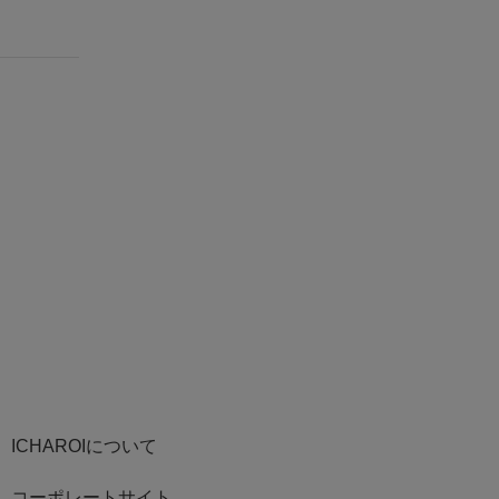
ICHAROIについて
コーポレートサイト