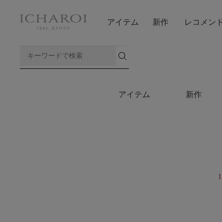
アイテム
新作
レコメン
アイテム
新作