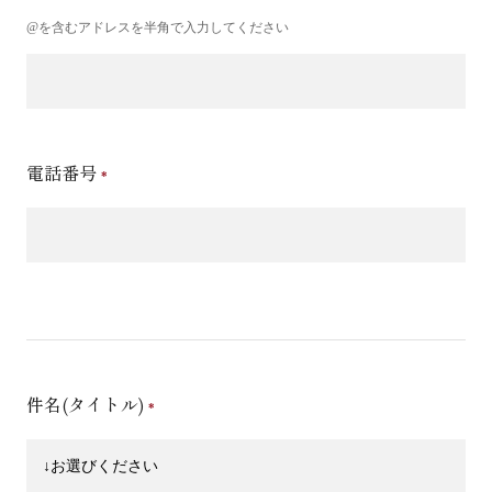
@を含むアドレスを半角で入力してください
電話番号
件名(タイトル)