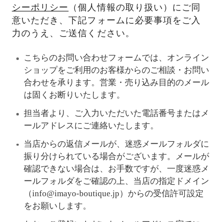
シーポリシー
（個人情報の取り扱い）にご同
意いただき、下記フォームに必要事項をご入
力のうえ、ご送信ください。
こちらのお問い合わせフォームでは、オンライン
ショップをご利用のお客様からのご相談・お問い
合わせを承ります。営業・売り込み目的のメール
は固くお断りいたします。
担当者より、ご入力いただいた電話番号またはメ
ールアドレスにご連絡いたします。
当店からの返信メールが、迷惑メールフォルダに
振り分けられている場合がございます。メールが
確認できない場合は、お手数ですが、一度迷惑メ
ールフォルダをご確認の上、当店の指定ドメイン
（info@imayo-boutique.jp）からの受信許可設定
をお願いします。