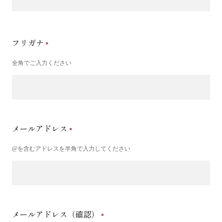
フリガナ
全角でご入力ください
メールアドレス
@を含むアドレスを半角で入力してください
メールアドレス（確認）