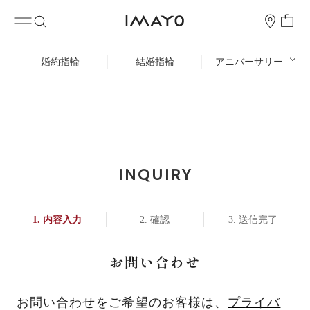
婚約指輪
結婚指輪
アニバーサリー
INQUIRY
内容入力
確認
送信完了
お問い合わせ
お問い合わせをご希望のお客様は、
プライバ