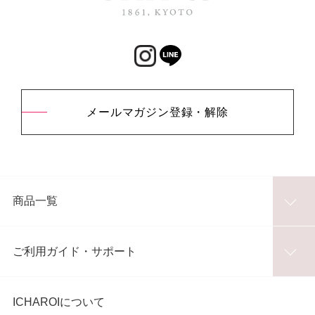
メールマガジン登録・解除
商品一覧
ご利用ガイド・サポート
ICHAROIについて