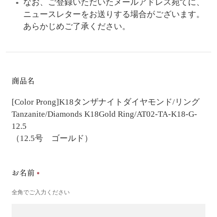
なお、ご登録いただいたメールアドレス宛てに、
ニュースレターをお送りする場合がございます。
あらかじめご了承ください。
商品名
[Color Prong]K18タンザナイトダイヤモンド/リング
Tanzanite/Diamonds K18Gold Ring/AT02-TA-K18-G-
12.5
（12.5号 ゴールド）
お名前
全角でご入力ください