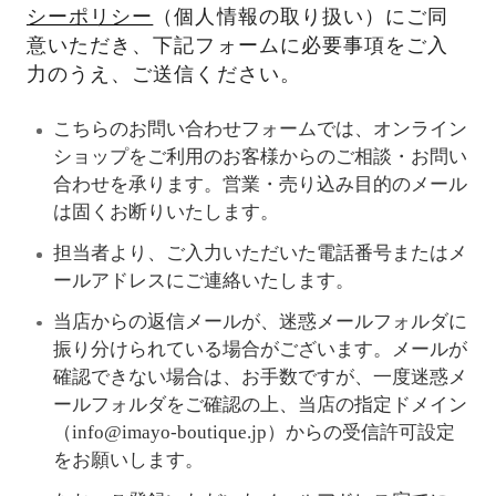
シーポリシー
（個人情報の取り扱い）にご同
意いただき、下記フォームに必要事項をご入
力のうえ、ご送信ください。
こちらのお問い合わせフォームでは、オンライン
ショップをご利用のお客様からのご相談・お問い
合わせを承ります。営業・売り込み目的のメール
は固くお断りいたします。
担当者より、ご入力いただいた電話番号またはメ
ールアドレスにご連絡いたします。
当店からの返信メールが、迷惑メールフォルダに
振り分けられている場合がございます。メールが
確認できない場合は、お手数ですが、一度迷惑メ
ールフォルダをご確認の上、当店の指定ドメイン
（info@imayo-boutique.jp）からの受信許可設定
をお願いします。