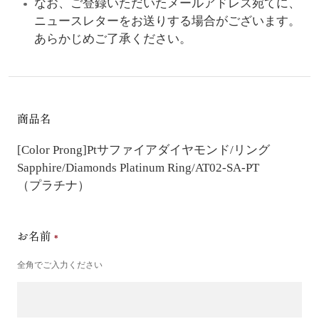
なお、ご登録いただいたメールアドレス宛てに、
ニュースレターをお送りする場合がございます。
あらかじめご了承ください。
商品名
[Color Prong]Ptサファイアダイヤモンド/リング
Sapphire/Diamonds Platinum Ring/AT02-SA-PT
（プラチナ）
お名前
全角でご入力ください