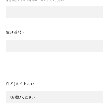
電話番号
件名(タイトル)