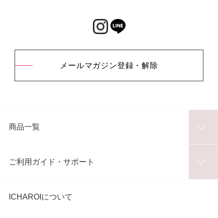
メールマガジン登録・解除
商品一覧
ご利用ガイド・サポート
ICHAROIについて