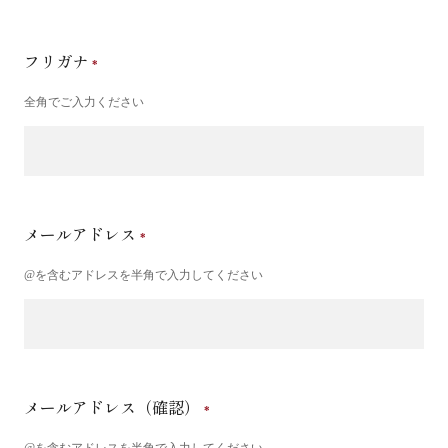
フリガナ
全角でご入力ください
メールアドレス
@を含むアドレスを半角で入力してください
メールアドレス（確認）
@を含むアドレスを半角で入力してください