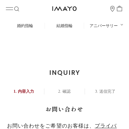
婚約指輪
結婚指輪
アニバーサリー
INQUIRY
内容入力
確認
送信完了
お問い合わせ
お問い合わせをご希望のお客様は、
プライバ