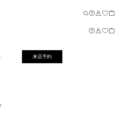
店舗案内
内
来店予約
了