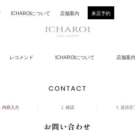
ド
ICHAROIについて
店舗案内
来店予約
レコメンド
ICHAROIについて
店舗案
CONTACT
内容入力
確認
送信完
お問い合わせ