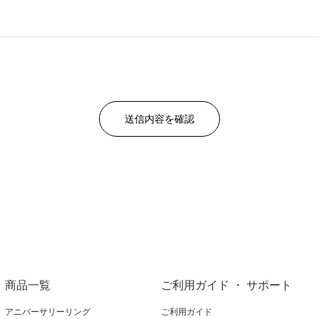
商品一覧
ご利用ガイド ・ サポート
アニバーサリーリング
ご利用ガイド