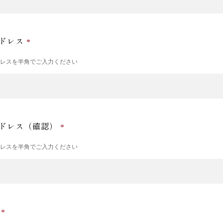
ドレス
ドレスを半角でご入力ください
ドレス（確認）
ドレスを半角でご入力ください
号