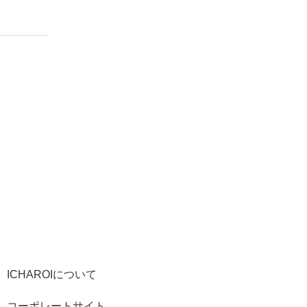
ICHAROIについて
コーポレートサイト