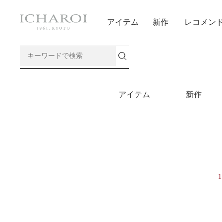
アイテム
新作
レコメン
アイテム
新作