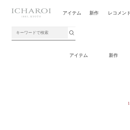
アイテム
新作
レコメン
アイテム
新作