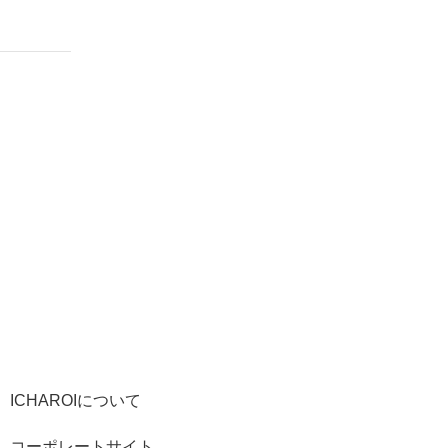
ICHAROIについて
コーポレートサイト