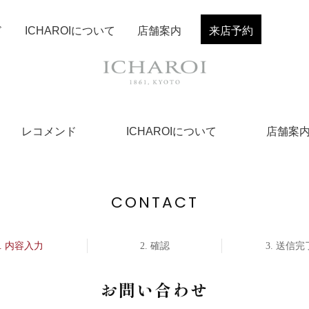
ド
ICHAROIについて
店舗案内
来店予約
レコメンド
ICHAROIについて
店舗案
CONTACT
内容入力
確認
送信完
お問い合わせ