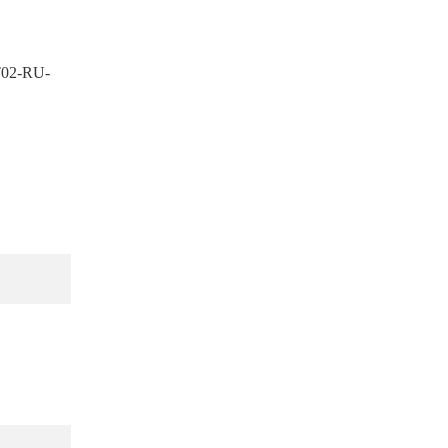
T02-RU-