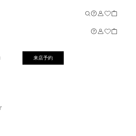
店舗案内
内
来店予約
了