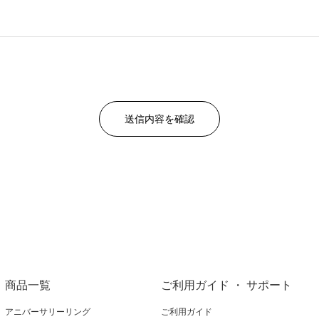
商品一覧
ご利用ガイド ・ サポート
アニバーサリーリング
ご利用ガイド